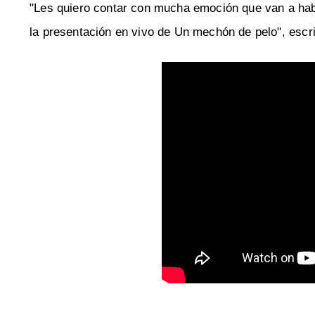
"Les quiero contar con mucha emoción que van a habe
la presentación en vivo de Un mechón de pelo", escri