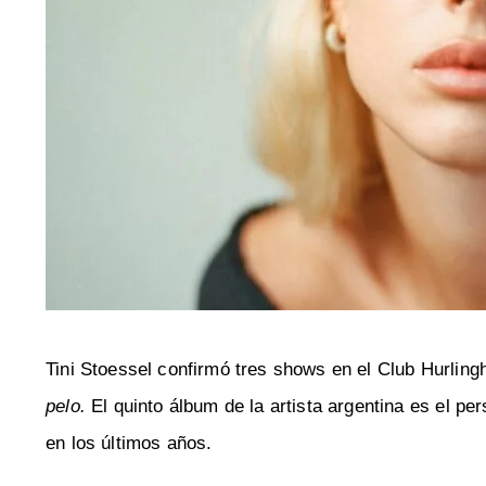
Tini Stoessel confirmó tres shows en el Club Hurlin
pelo.
El quinto álbum de la artista argentina es el per
en los últimos años.