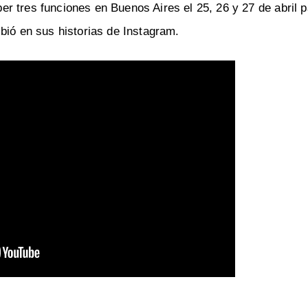
r tres funciones en Buenos Aires el 25, 26 y 27 de abril 
bió en sus historias de Instagram.