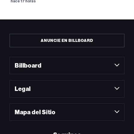
hace 17 horas
ANUNCIE EN BILLBOARD
Billboard
Legal
Mapa del Sitio