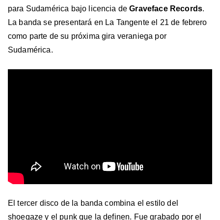
para Sudamérica bajo licencia de
Graveface Records
.
La banda se presentará en La Tangente el 21 de febrero
como parte de su próxima gira veraniega por
Sudamérica.
El tercer disco de la banda combina el estilo del
shoegaze y el punk que la definen. Fue grabado por el