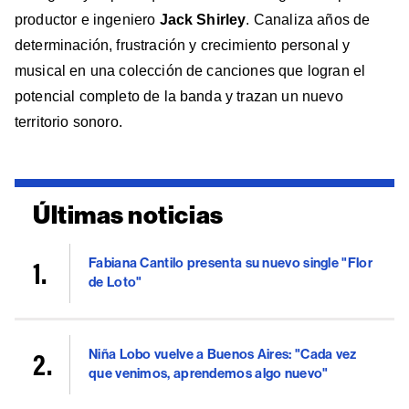
productor e ingeniero
Jack Shirley
. Canaliza años de
determinación, frustración y crecimiento personal y
musical en una colección de canciones que logran el
potencial completo de la banda y trazan un nuevo
territorio sonoro.
Últimas noticias
Fabiana Cantilo presenta su nuevo single "Flor
de Loto"
Niña Lobo vuelve a Buenos Aires: "Cada vez
que venimos, aprendemos algo nuevo"