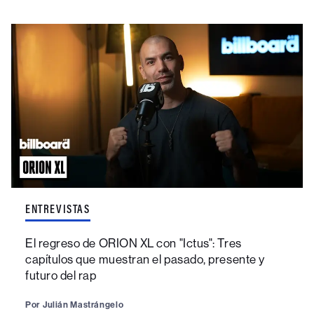
ENTREVISTAS
El regreso de ORION XL con "Ictus": Tres
capítulos que muestran el pasado, presente y
futuro del rap
Por
Julián Mastrángelo