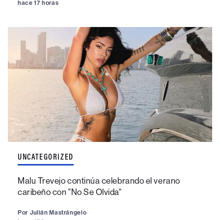
hace 17 horas
UNCATEGORIZED
Malu Trevejo continúa celebrando el verano
caribeño con "No Se Olvida"
Por
Julián Mastrángelo