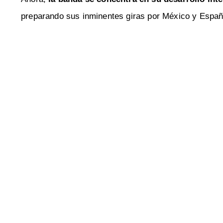
preparando sus inminentes giras por México y España