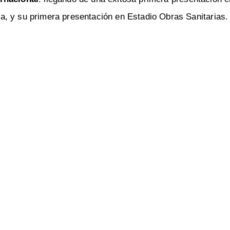
, y su primera presentación en Estadio Obras Sanitarias.