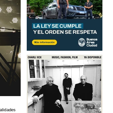
alidades