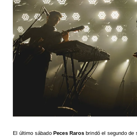
El último sábado
Peces Raros
brindó el segundo de