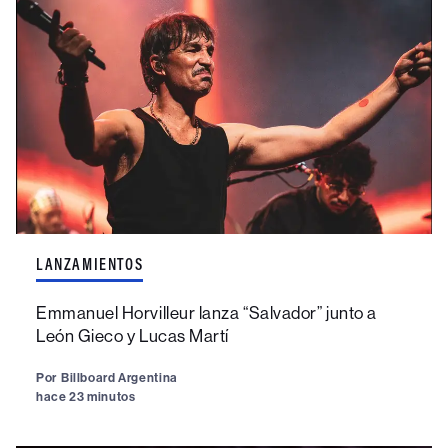
LANZAMIENTOS
Emmanuel Horvilleur lanza “Salvador” junto a
León Gieco y Lucas Martí
Por
Billboard Argentina
hace 23 minutos