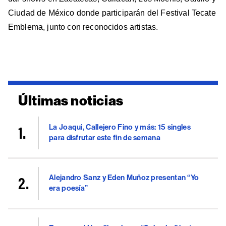
Ciudad de México donde participarán del Festival Tecate
Emblema, junto con reconocidos artistas.
Últimas noticias
La Joaqui, Callejero Fino y más: 15 singles
para disfrutar este fin de semana
Alejandro Sanz y Eden Muñoz presentan “Yo
era poesía”