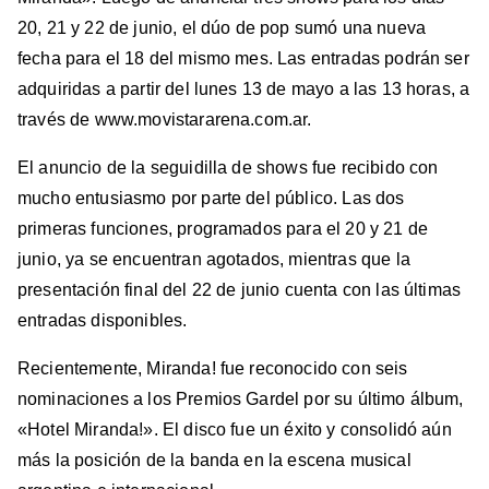
20, 21 y 22 de junio, el dúo de pop sumó una nueva
fecha para el 18 del mismo mes. Las entradas podrán ser
adquiridas a partir del lunes 13 de mayo a las 13 horas, a
través de www.movistararena.com.ar.
El anuncio de la seguidilla de shows fue recibido con
mucho entusiasmo por parte del público. Las dos
primeras funciones, programados para el 20 y 21 de
junio, ya se encuentran agotados, mientras que la
presentación final del 22 de junio cuenta con las últimas
entradas disponibles.
Recientemente, Miranda! fue reconocido con seis
nominaciones a los Premios Gardel por su último álbum,
«Hotel Miranda!». El disco fue un éxito y consolidó aún
más la posición de la banda en la escena musical