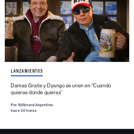
LANZAMIENTOS
Damas Gratis y Dyango se unen en “Cuando
quieras donde quieras”
Por
Billboard Argentina
hace 20 horas