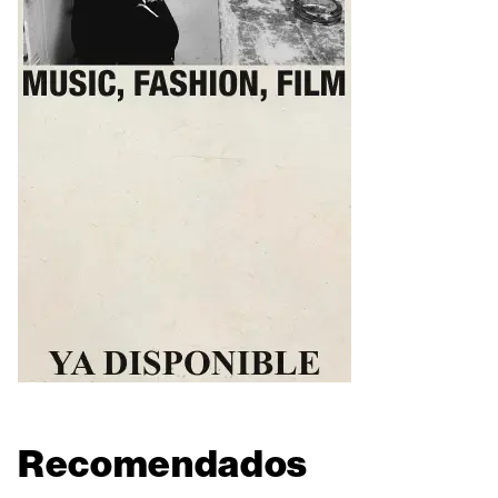
Recomendados