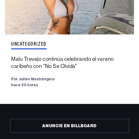
UNCATEGORIZED
Malu Trevejo continúa celebrando el verano
caribeño con "No Se Olvida"
Por
Julián Mastrángelo
hace 20 horas
ANUNCIE EN BILLBOARD