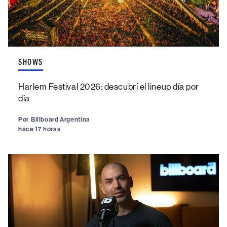
SHOWS
Harlem Festival 2026: descubrí el lineup día por
día
Por
Billboard Argentina
hace 17 horas