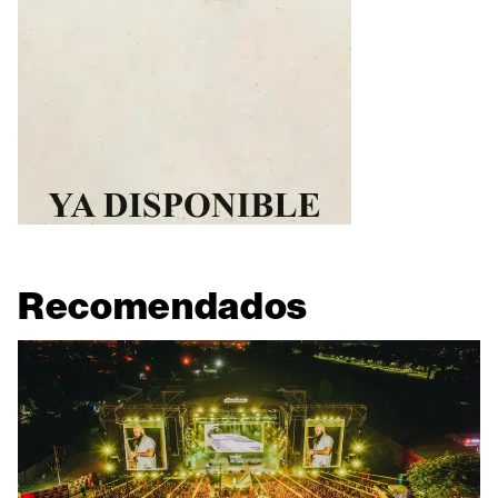
Recomendados