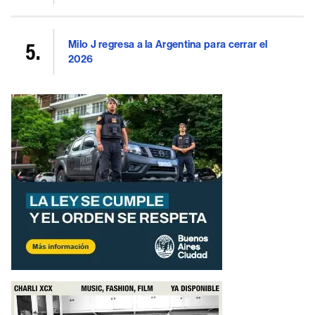
Milo J regresa a la Argentina para cerrar el
2026