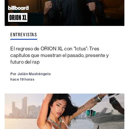
ENTREVISTAS
El regreso de ORION XL con "Ictus": Tres
capítulos que muestran el pasado, presente y
futuro del rap
Por
Julián Mastrángelo
hace 19 horas