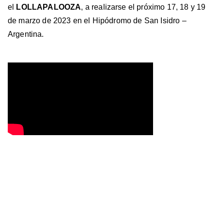
el
LOLLAPALOOZA
, a realizarse el próximo 17, 18 y 19
de marzo de 2023 en el Hipódromo de San Isidro –
Argentina.