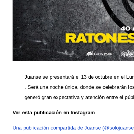
Juanse se presentará el 13 de octubre en el Lu
. Será una noche única, donde se celebrarán
generó gran expectativa y atención entre el públ
Ver esta publicación en Instagram
Una publicación compartida de Juanse (@solojuanse