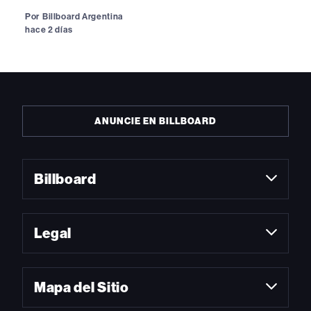
Por
Billboard Argentina
hace 2 días
ANUNCIE EN BILLBOARD
Billboard
Legal
Mapa del Sitio