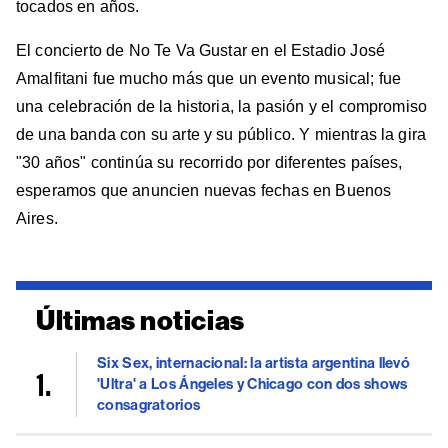
tocados en años.
El concierto de No Te Va Gustar en el Estadio José
Amalfitani fue mucho más que un evento musical; fue
una celebración de la historia, la pasión y el compromiso
de una banda con su arte y su público. Y mientras la gira
"30 años" continúa su recorrido por diferentes países,
esperamos que anuncien nuevas fechas en Buenos
Aires.
Últimas noticias
Six Sex, internacional: la artista argentina llevó
'Ultra' a Los Ángeles y Chicago con dos shows
consagratorios