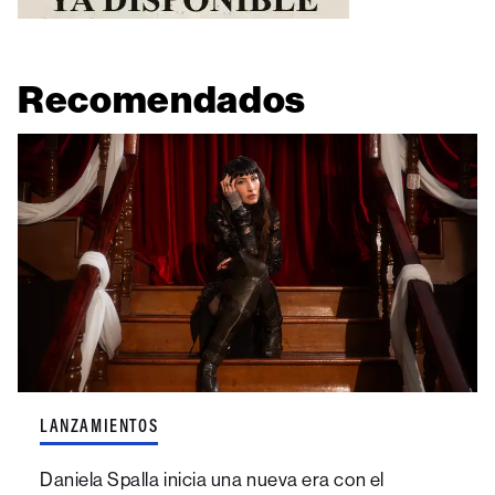
Recomendados
LANZAMIENTOS
Daniela Spalla inicia una nueva era con el