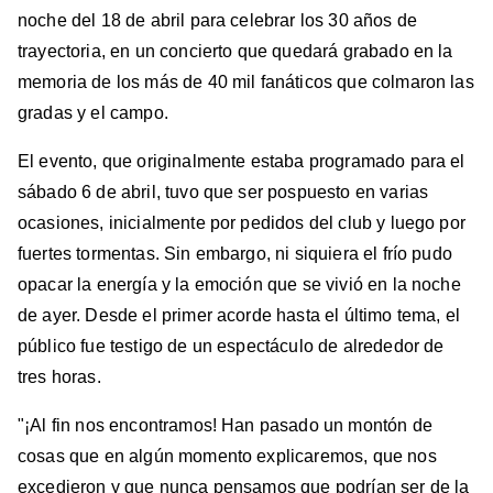
noche del 18 de abril para celebrar los 30 años de
trayectoria, en un concierto que quedará grabado en la
memoria de los más de 40 mil fanáticos que colmaron las
gradas y el campo.
El evento, que originalmente estaba programado para el
sábado 6 de abril, tuvo que ser pospuesto en varias
ocasiones, inicialmente por pedidos del club y luego por
fuertes tormentas. Sin embargo, ni siquiera el frío pudo
opacar la energía y la emoción que se vivió en la noche
de ayer. Desde el primer acorde hasta el último tema, el
público fue testigo de un espectáculo de alrededor de
tres horas.
"¡Al fin nos encontramos! Han pasado un montón de
cosas que en algún momento explicaremos, que nos
excedieron y que nunca pensamos que podrían ser de la