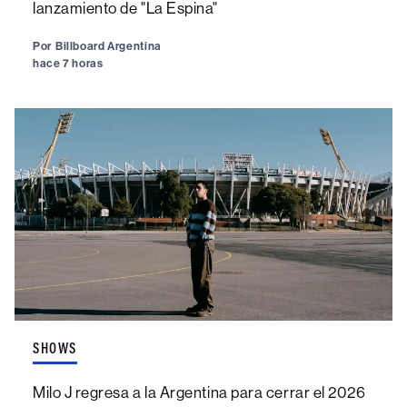
lanzamiento de "La Espina"
Por
Billboard Argentina
hace 7 horas
SHOWS
Milo J regresa a la Argentina para cerrar el 2026