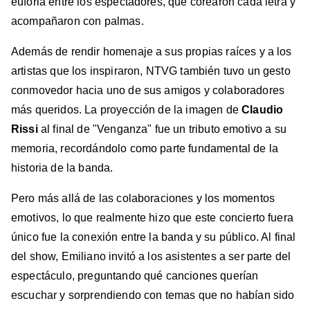
euforia entre los espectadores, que corearon cada letra y
acompañaron con palmas.
Además de rendir homenaje a sus propias raíces y a los
artistas que los inspiraron, NTVG también tuvo un gesto
conmovedor hacia uno de sus amigos y colaboradores
más queridos. La proyección de la imagen de
Claudio
Rissi
al final de "Venganza" fue un tributo emotivo a su
memoria, recordándolo como parte fundamental de la
historia de la banda.
Pero más allá de las colaboraciones y los momentos
emotivos, lo que realmente hizo que este concierto fuera
único fue la conexión entre la banda y su público. Al final
del show, Emiliano invitó a los asistentes a ser parte del
espectáculo, preguntando qué canciones querían
escuchar y sorprendiendo con temas que no habían sido