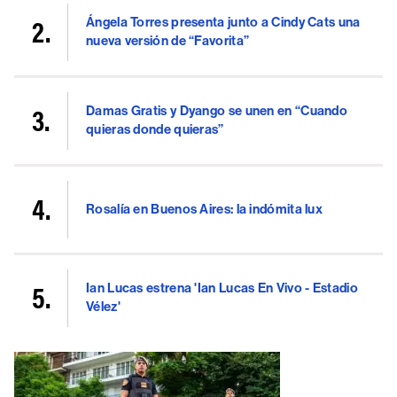
Ángela Torres presenta junto a Cindy Cats una
nueva versión de “Favorita”
Damas Gratis y Dyango se unen en “Cuando
quieras donde quieras”
Rosalía en Buenos Aires: la indómita lux
Ian Lucas estrena 'Ian Lucas En Vivo - Estadio
Vélez'