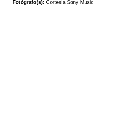
Fotógrafo(s):
Cortesia Sony Music