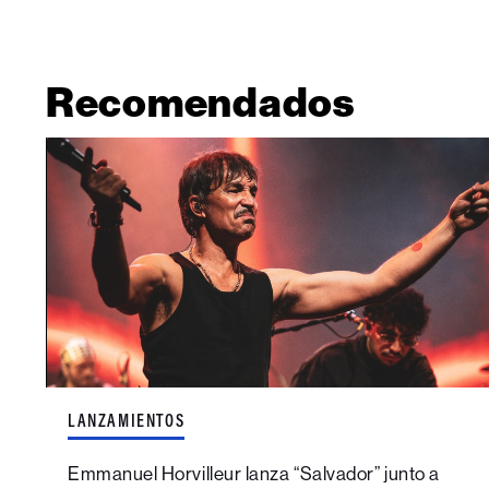
Recomendados
LANZAMIENTOS
Emmanuel Horvilleur lanza “Salvador” junto a