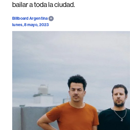
bailar a toda la ciudad.
Billboard Argentina
lunes, 8 mayo, 2023