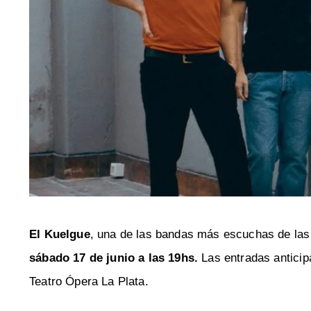
El Kuelgue
, una de las bandas más escuchas de las 
sábado 17 de junio a las 19hs.
Las entradas antici
Teatro Ópera La Plata.