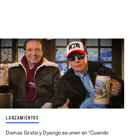
LANZAMIENTOS
Damas Gratis y Dyango se unen en “Cuando