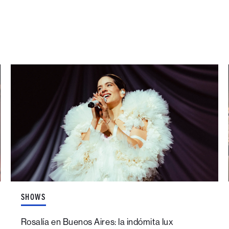
SHOWS
Rosalía en Buenos Aires: la indómita lux