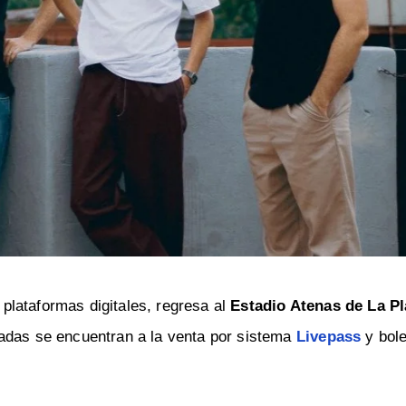
plataformas digitales, regresa al
Estadio Atenas de La Pl
padas se encuentran a la venta por sistema
Livepass
y bole