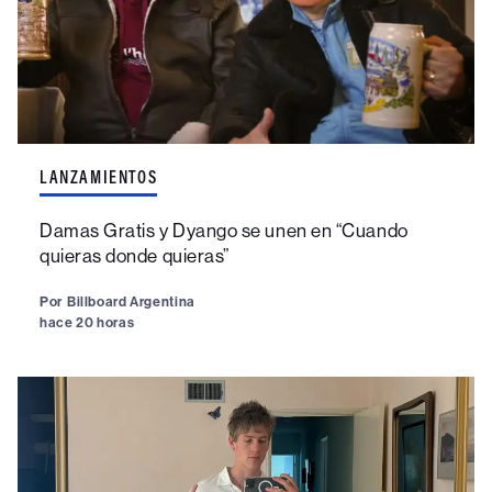
LANZAMIENTOS
Damas Gratis y Dyango se unen en “Cuando
quieras donde quieras”
Por
Billboard Argentina
hace 20 horas