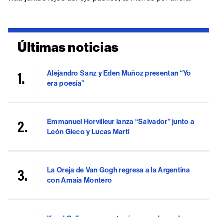
Últimas noticias
Alejandro Sanz y Eden Muñoz presentan “Yo
era poesía”
Emmanuel Horvilleur lanza “Salvador” junto a
León Gieco y Lucas Martí
La Oreja de Van Gogh regresa a la Argentina
con Amaia Montero