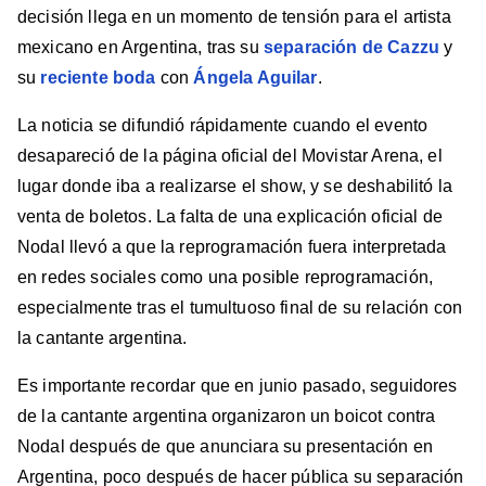
decisión llega en un momento de tensión para el artista
mexicano en Argentina, tras su
separación de Cazzu
y
su
reciente boda
con
Ángela Aguilar
.
La noticia se difundió rápidamente cuando el evento
desapareció de la página oficial del Movistar Arena, el
lugar donde iba a realizarse el show, y se deshabilitó la
venta de boletos. La falta de una explicación oficial de
Nodal llevó a que la reprogramación fuera interpretada
en redes sociales como una posible reprogramación,
especialmente tras el tumultuoso final de su relación con
la cantante argentina.
Es importante recordar que en junio pasado, seguidores
de la cantante argentina organizaron un boicot contra
Nodal después de que anunciara su presentación en
Argentina, poco después de hacer pública su separación