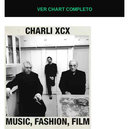
VER CHART COMPLETO