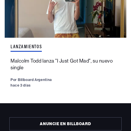
LANZAMIENTOS
Malcolm Todd lanza "I Just Got Mad", su nuevo
single
Por
Billboard Argentina
hace 3 días
ANUNCIE EN BILLBOARD