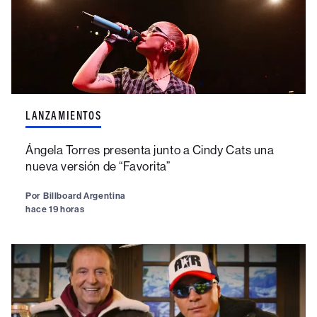
LANZAMIENTOS
Ángela Torres presenta junto a Cindy Cats una
nueva versión de “Favorita”
Por
Billboard Argentina
hace 19 horas