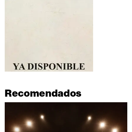
Recomendados