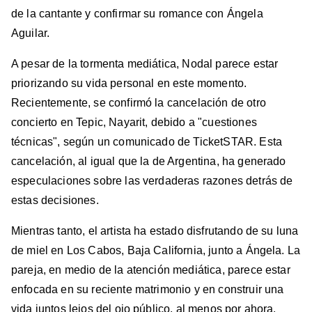
de la cantante y confirmar su romance con Ángela
Aguilar.
A pesar de la tormenta mediática, Nodal parece estar
priorizando su vida personal en este momento.
Recientemente, se confirmó la cancelación de otro
concierto en Tepic, Nayarit, debido a "cuestiones
técnicas", según un comunicado de TicketSTAR. Esta
cancelación, al igual que la de Argentina, ha generado
especulaciones sobre las verdaderas razones detrás de
estas decisiones.
Mientras tanto, el artista ha estado disfrutando de su luna
de miel en Los Cabos, Baja California, junto a Ángela. La
pareja, en medio de la atención mediática, parece estar
enfocada en su reciente matrimonio y en construir una
vida juntos lejos del ojo público, al menos por ahora.