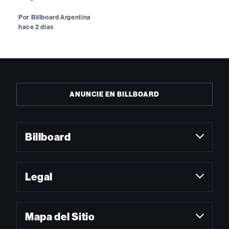
Por
Billboard Argentina
hace 2 días
ANUNCIE EN BILLBOARD
Billboard
Legal
Mapa del Sitio