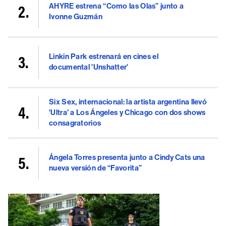
AHYRE estrena “Como las Olas” junto a
Ivonne Guzmán
Linkin Park estrenará en cines el
documental 'Unshatter'
Six Sex, internacional: la artista argentina llevó
'Ultra' a Los Ángeles y Chicago con dos shows
consagratorios
Ángela Torres presenta junto a Cindy Cats una
nueva versión de “Favorita”