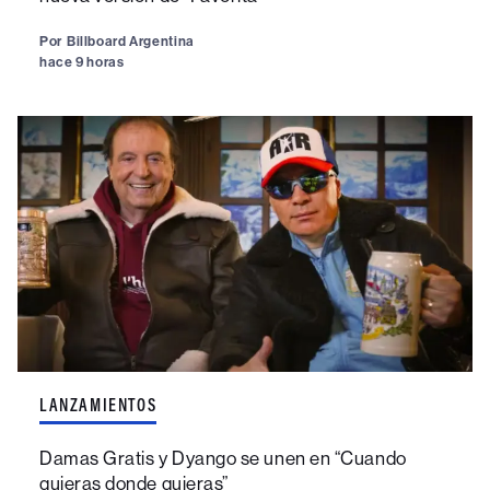
Por
Billboard Argentina
hace 9 horas
LANZAMIENTOS
Damas Gratis y Dyango se unen en “Cuando
quieras donde quieras”