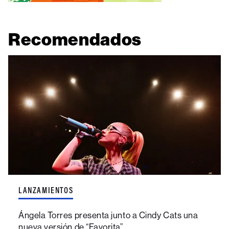
Recomendados
LANZAMIENTOS
Ángela Torres presenta junto a Cindy Cats una
nueva versión de “Favorita”