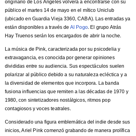
originario de Los Ángeles volverá a encontrarse con su
público el martes 14 de mayo en el mítico Uniclub
(ubicado en Guardia Vieja 3360, CABA). Las entradas ya
están disponibles a través de
Al Pogo
. El grupo Atrás
Hay Truenos serán los encargados de abrir la noche.
La música de Pink, caracterizada por su psicodelia y
extravagancia, es conocida por generar opiniones
divididas entre su audiencia. Sus espectáculos suelen
polarizar al público debido a su naturaleza ecléctica y a
la diversidad de elementos que incorpora. La banda
fusiona influencias que remiten a las décadas de 1970 y
1980, con sintetizadores nostálgicos, ritmos pop
contagiosos y voces teatrales.
Considerado una figura emblemática del indie desde sus
inicios, Ariel Pink comenzó grabando de manera prolífica