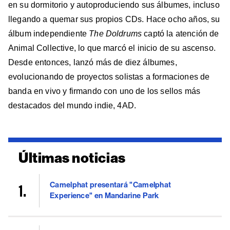
en su dormitorio y autoproduciendo sus álbumes, incluso
llegando a quemar sus propios CDs. Hace ocho años, su
álbum independiente
The Doldrums
captó la atención de
Animal Collective, lo que marcó el inicio de su ascenso.
Desde entonces, lanzó más de diez álbumes,
evolucionando de proyectos solistas a formaciones de
banda en vivo y firmando con uno de los sellos más
destacados del mundo indie, 4AD.
Últimas noticias
Camelphat presentará "Camelphat
Experience" en Mandarine Park