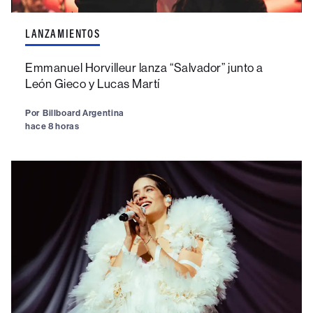
LANZAMIENTOS
Emmanuel Horvilleur lanza “Salvador” junto a
León Gieco y Lucas Martí
Por
Billboard Argentina
hace 8 horas