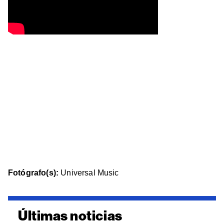
Fotógrafo(s):
Universal Music
Últimas noticias