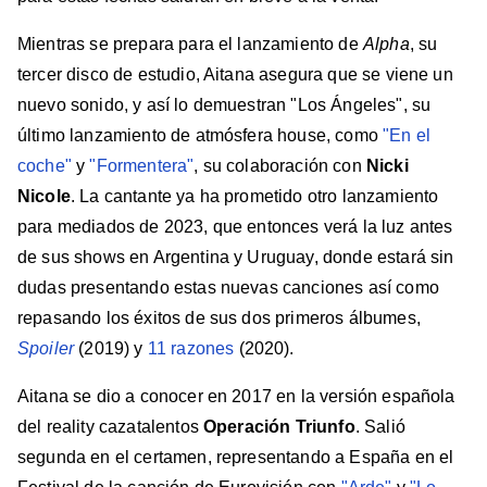
Mientras se prepara para el lanzamiento de
Alpha
, su
tercer disco de estudio, Aitana asegura que se viene un
nuevo sonido, y así lo demuestran "Los Ángeles", su
último lanzamiento de atmósfera house, como
"En el
coche"
y
"Formentera"
, su colaboración con
Nicki
Nicole
. La cantante ya ha prometido otro lanzamiento
para mediados de 2023, que entonces verá la luz antes
de sus shows en Argentina y Uruguay, donde estará sin
dudas presentando estas nuevas canciones así como
repasando los éxitos de sus dos primeros álbumes,
Spoiler
(2019) y
11 razones
(2020).
Aitana se dio a conocer en 2017 en la versión española
del reality cazatalentos
Operación Triunfo
. Salió
segunda en el certamen, representando a España en el