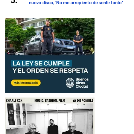
nuevo disco, 'No me arrepiento de sentir tanto'