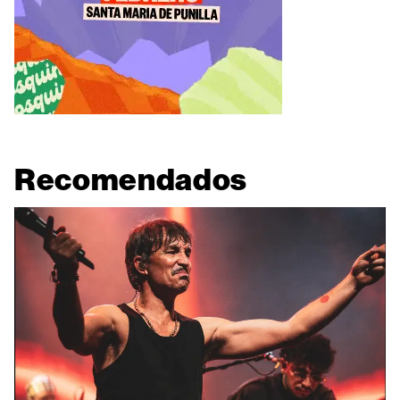
Recomendados