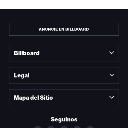
ANUNCIE EN BILLBOARD
Billboard
Legal
Mapa del Sitio
Seguinos