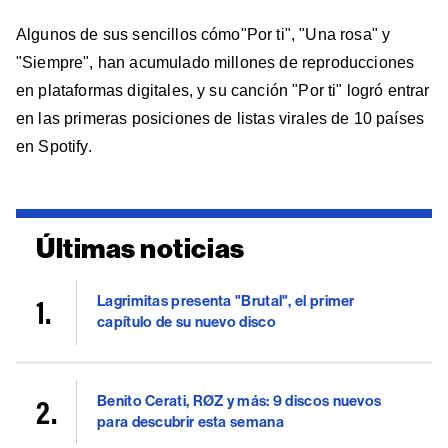
Algunos de sus sencillos cómo"Por ti", "Una rosa" y
"Siempre", han acumulado millones de reproducciones
en plataformas digitales, y su canción "Por ti" logró entrar
en las primeras posiciones de listas virales de 10 países
en Spotify.
Últimas noticias
Lagrimitas presenta "Brutal", el primer
capítulo de su nuevo disco
Benito Cerati, RØZ y más: 9 discos nuevos
para descubrir esta semana