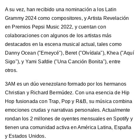
A su vez, han recibido una nominación a los Latin
Grammy 2024 como compositores, y Artista Revelación
en Premios Pepsi Music 2022, y cuentan con
colaboraciones con algunos de los artistas más
destacados en la escena musical actual, tales como
Danny Ocean ("Emeycé"), Beret ("Olvídala"), Khea ("Aquí
Sigo"), y Yami Safdie ("Una Canción Bonita"), entre
otros.
3AM es un dúo venezolano formado por los hermanos
Christian y Richard Bermúdez. Con una esencia de Hip
Hop fusionada con Trap, Pop y R&B, su música combina
emociones crudas y narrativas personales. Actualmente
rondan los 2 millones de oyentes mensuales en Spotify y
tienen una comunidad activa en América Latina, España
y Estados Unidos.