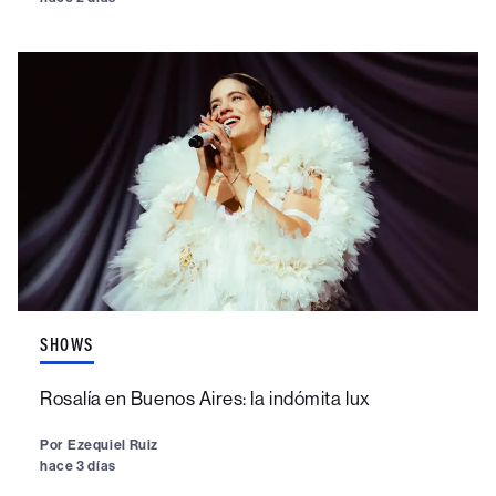
SHOWS
Rosalía en Buenos Aires: la indómita lux
Por
Ezequiel Ruiz
hace 3 días