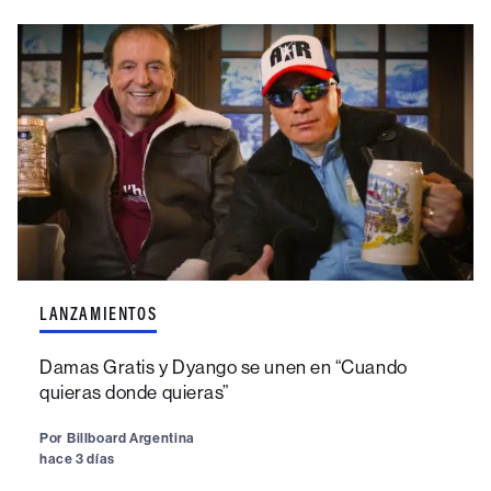
LANZAMIENTOS
Damas Gratis y Dyango se unen en “Cuando
quieras donde quieras”
Por
Billboard Argentina
hace 3 días