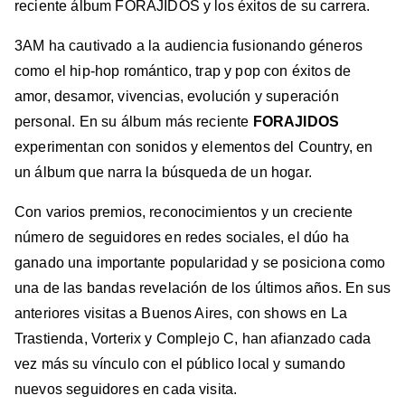
reciente álbum FORAJIDOS y los éxitos de su carrera.
3AM ha cautivado a la audiencia fusionando géneros
como el hip-hop romántico, trap y pop con éxitos de
amor, desamor, vivencias, evolución y superación
personal. En su álbum más reciente
FORAJIDOS
experimentan con sonidos y elementos del Country, en
un álbum que narra la búsqueda de un hogar.
Con varios premios, reconocimientos y un creciente
número de seguidores en redes sociales, el dúo ha
ganado una importante popularidad y se posiciona como
una de las bandas revelación de los últimos años. En sus
anteriores visitas a Buenos Aires, con shows en La
Trastienda, Vorterix y Complejo C, han afianzado cada
vez más su vínculo con el público local y sumando
nuevos seguidores en cada visita.