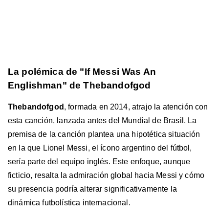
La polémica de "If Messi Was An
Englishman" de Thebandofgod
Thebandofgod
, formada en 2014, atrajo la atención con
esta canción, lanzada antes del Mundial de Brasil. La
premisa de la canción plantea una hipotética situación
en la que Lionel Messi, el ícono argentino del fútbol,
sería parte del equipo inglés. Este enfoque, aunque
ficticio, resalta la admiración global hacia Messi y cómo
su presencia podría alterar significativamente la
dinámica futbolística internacional.