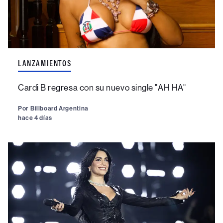
LANZAMIENTOS
Cardi B regresa con su nuevo single "AH HA"
Por
Billboard Argentina
hace 4 días