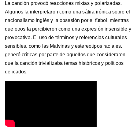
La canción provocó reacciones mixtas y polarizadas.
Algunos la interpretaron como una sátira irónica sobre el
nacionalismo inglés y la obsesión por el fútbol, mientras
que otros la percibieron como una expresión insensible y
provocativa. El uso de términos y referencias culturales
sensibles, como las Malvinas y estereotipos raciales,
generó críticas por parte de aquellos que consideraron
que la canción trivializaba temas históricos y políticos
delicados.