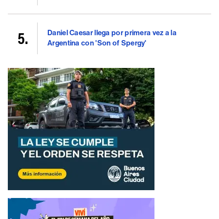
Daniel Caesar llega por primera vez a la
Argentina con 'Son of Spergy'