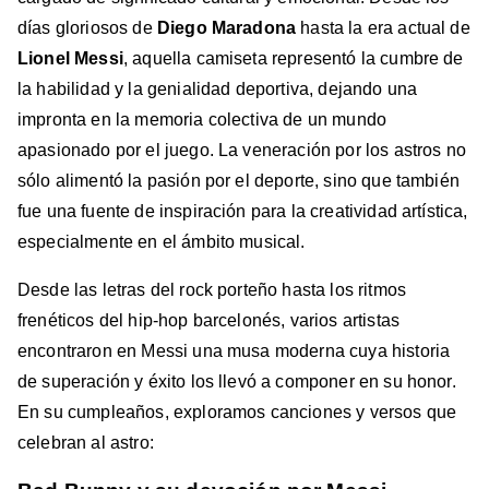
días gloriosos de
Diego Maradona
hasta la era actual de
Lionel Messi
, aquella camiseta representó la cumbre de
la habilidad y la genialidad deportiva, dejando una
impronta en la memoria colectiva de un mundo
apasionado por el juego. La veneración por los astros no
sólo alimentó la pasión por el deporte, sino que también
fue una fuente de inspiración para la creatividad artística,
especialmente en el ámbito musical.
Desde las letras del rock porteño hasta los ritmos
frenéticos del hip-hop barcelonés, varios artistas
encontraron en Messi una musa moderna cuya historia
de superación y éxito los llevó a componer en su honor.
En su cumpleaños, exploramos canciones y versos que
celebran al astro: