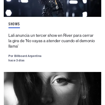
SHOWS
Lali anuncia un tercer show en River para cerrar
la gira de 'No vayas a atender cuando el demonio
llama'
Por
Billboard Argentina
hace 3 días