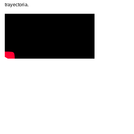
trayectoria.