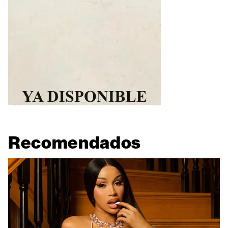
Recomendados