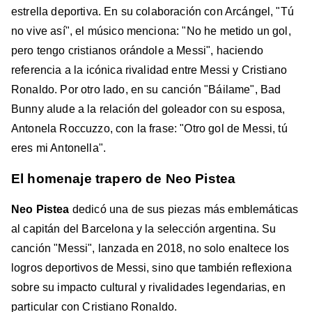
estrella deportiva. En su colaboración con Arcángel, "Tú
no vive así", el músico menciona: "No he metido un gol,
pero tengo cristianos orándole a Messi", haciendo
referencia a la icónica rivalidad entre Messi y Cristiano
Ronaldo. Por otro lado, en su canción "Báilame", Bad
Bunny alude a la relación del goleador con su esposa,
Antonela Roccuzzo, con la frase: "Otro gol de Messi, tú
eres mi Antonella".
El homenaje trapero de Neo Pistea
Neo Pistea
dedicó una de sus piezas más emblemáticas
al capitán del Barcelona y la selección argentina. Su
canción "Messi", lanzada en 2018, no solo enaltece los
logros deportivos de Messi, sino que también reflexiona
sobre su impacto cultural y rivalidades legendarias, en
particular con Cristiano Ronaldo.