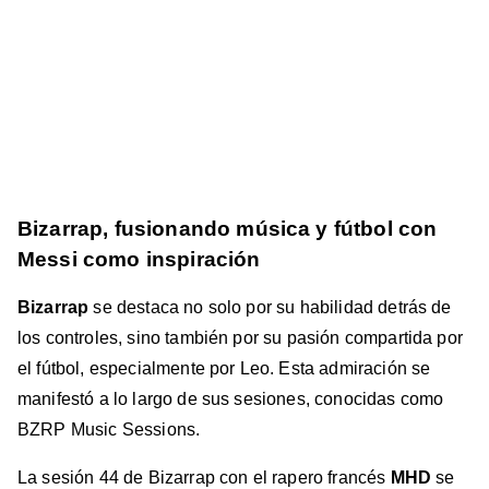
Bizarrap, fusionando música y fútbol con
Messi como inspiración
Bizarrap
se destaca no solo por su habilidad detrás de
los controles, sino también por su pasión compartida por
el fútbol, especialmente por Leo. Esta admiración se
manifestó a lo largo de sus sesiones, conocidas como
BZRP Music Sessions.
La sesión 44 de Bizarrap con el rapero francés
MHD
se