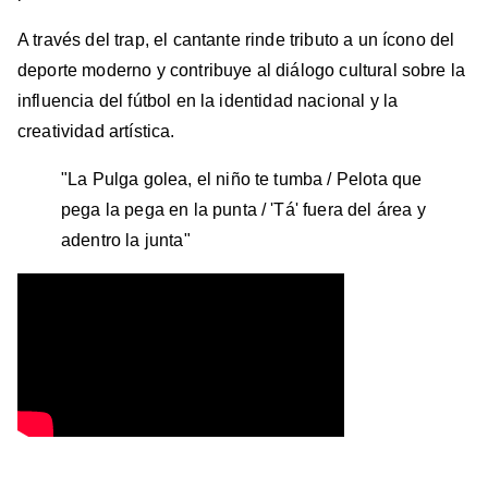
A través del trap, el cantante rinde tributo a un ícono del
deporte moderno y contribuye al diálogo cultural sobre la
influencia del fútbol en la identidad nacional y la
creatividad artística.
"La Pulga golea, el niño te tumba / Pelota que
pega la pega en la punta / 'Tá' fuera del área y
adentro la junta"