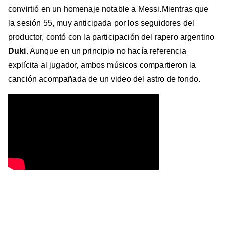
convirtió en un homenaje notable a Messi.Mientras que
la sesión 55, muy anticipada por los seguidores del
productor, contó con la participación del rapero argentino
Duki
. Aunque en un principio no hacía referencia
explícita al jugador, ambos músicos compartieron la
canción acompañada de un video del astro de fondo.