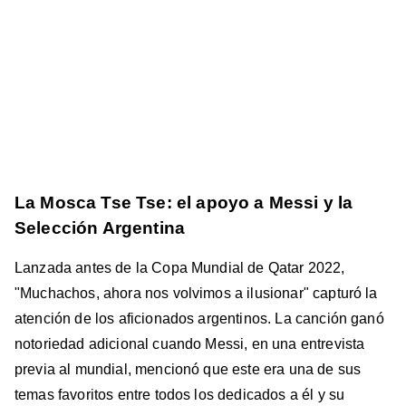
La Mosca Tse Tse: el apoyo a Messi y la
Selección Argentina
Lanzada antes de la Copa Mundial de Qatar 2022,
"Muchachos, ahora nos volvimos a ilusionar" capturó la
atención de los aficionados argentinos. La canción ganó
notoriedad adicional cuando Messi, en una entrevista
previa al mundial, mencionó que este era una de sus
temas favoritos entre todos los dedicados a él y su