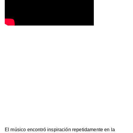
El músico encontró inspiración repetidamente en la