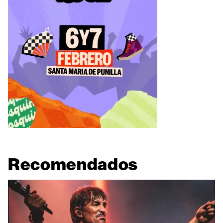
Recomendados