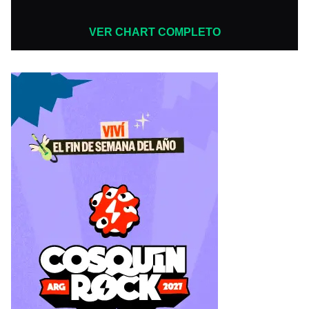
VER CHART COMPLETO