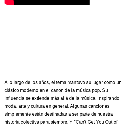
A lo largo de los años, el tema mantuvo su lugar como un
clásico moderno en el canon de la música pop. Su
influencia se extiende más allá de la música, inspirando
moda, arte y cultura en general. Algunas canciones
simplemente están destinadas a ser parte de nuestra
historia colectiva para siempre. Y "Can't Get You Out of