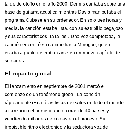
tarde de otoño en el año 2000, Dennis cantaba sobre una
base de guitarra acústica mientras Davis manipulaba el
programa Cubase en su ordenador. En solo tres horas y
media, la canción estaba lista, con su estribillo pegajoso
y sus característicos "la la las". Una vez completada, la
canción encontró su camino hacia Minogue, quien
estaba a punto de embarcarse en un nuevo capítulo de
su carrera.
El impacto global
El lanzamiento en septiembre de 2001 marcó el
comienzo de un fenómeno global. La canción
rápidamente escaló las listas de éxitos en todo el mundo,
alcanzando el número uno en más de 40 países y
vendiendo millones de copias en el proceso. Su
irresistible ritmo electrónico y la seductora voz de