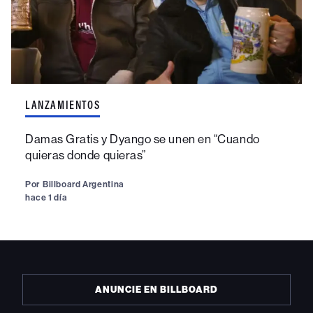
LANZAMIENTOS
Damas Gratis y Dyango se unen en “Cuando
quieras donde quieras”
Por
Billboard Argentina
hace 1 día
ANUNCIE EN BILLBOARD