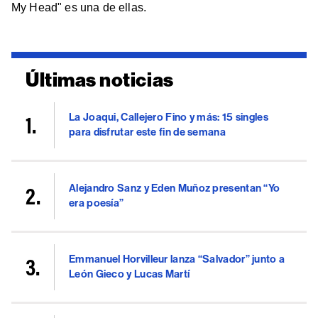
My Head" es una de ellas.
Últimas noticias
La Joaqui, Callejero Fino y más: 15 singles
para disfrutar este fin de semana
Alejandro Sanz y Eden Muñoz presentan “Yo
era poesía”
Emmanuel Horvilleur lanza “Salvador” junto a
León Gieco y Lucas Martí