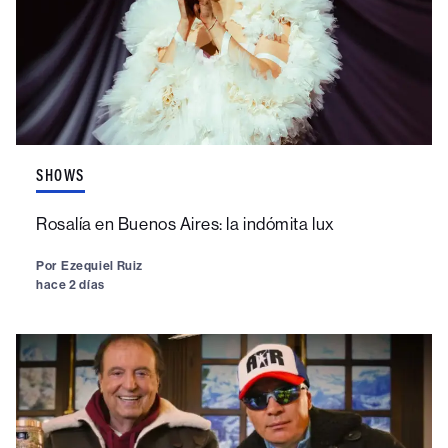
SHOWS
Rosalía en Buenos Aires: la indómita lux
Por
Ezequiel Ruiz
hace 2 días