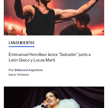
LANZAMIENTOS
Emmanuel Horvilleur lanza “Salvador” junto a
León Gieco y Lucas Martí
Por
Billboard Argentina
hace 13 horas