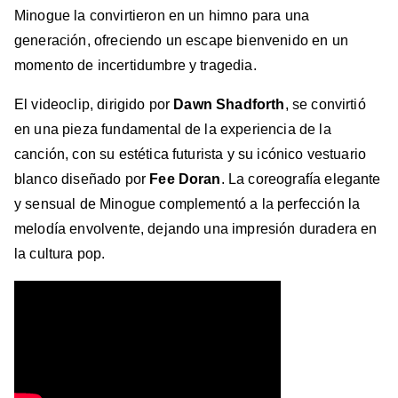
Minogue la convirtieron en un himno para una
generación, ofreciendo un escape bienvenido en un
momento de incertidumbre y tragedia.
El videoclip, dirigido por
Dawn Shadforth
, se convirtió
en una pieza fundamental de la experiencia de la
canción, con su estética futurista y su icónico vestuario
blanco diseñado por
Fee Doran
. La coreografía elegante
y sensual de Minogue complementó a la perfección la
melodía envolvente, dejando una impresión duradera en
la cultura pop.