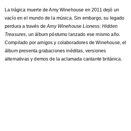
La trágica muerte de Amy Winehouse en 2011 dejó un
vacío en el mundo de la música. Sin embargo, su legado
perdura a través de
Amy Winehouse Lioness: Hidden
Treasures
, un álbum póstumo lanzado ese mismo año.
Compilado por amigos y colaboradores de Winehouse, el
álbum presenta grabaciones inéditas, versiones
alternativas y demos de la aclamada cantante británica.