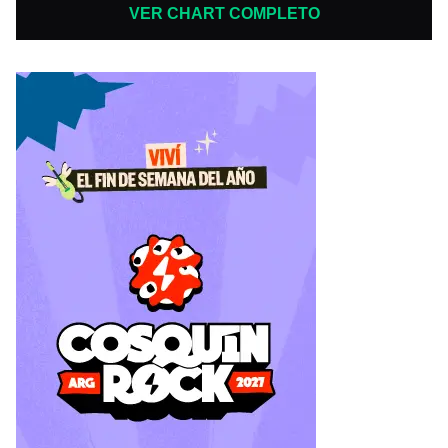
VER CHART COMPLETO