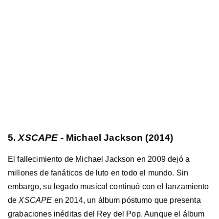
5.
XSCAPE
- Michael Jackson (2014)
El fallecimiento de Michael Jackson en 2009 dejó a
millones de fanáticos de luto en todo el mundo. Sin
embargo, su legado musical continuó con el lanzamiento
de
XSCAPE
en 2014, un álbum póstumo que presenta
grabaciones inéditas del Rey del Pop. Aunque el álbum