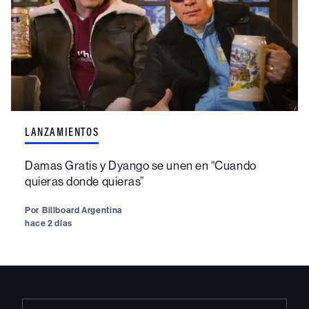
LANZAMIENTOS
Damas Gratis y Dyango se unen en “Cuando
quieras donde quieras”
Por
Billboard Argentina
hace 2 días