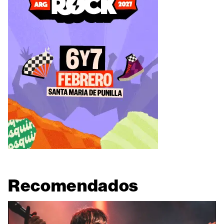
Recomendados