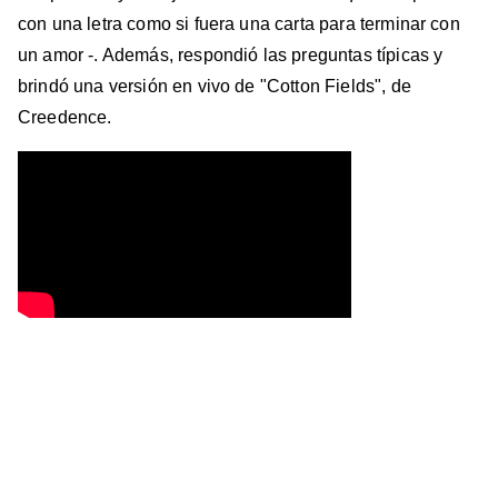
con una letra como si fuera una carta para terminar con
un amor -. Además, respondió las preguntas típicas y
brindó una versión en vivo de "Cotton Fields", de
Creedence.