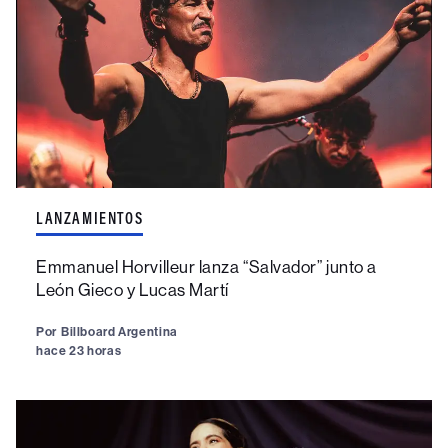
LANZAMIENTOS
Emmanuel Horvilleur lanza “Salvador” junto a
León Gieco y Lucas Martí
Por
Billboard Argentina
hace 23 horas