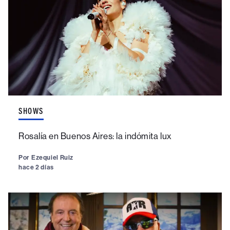
SHOWS
Rosalía en Buenos Aires: la indómita lux
Por
Ezequiel Ruiz
hace 2 días