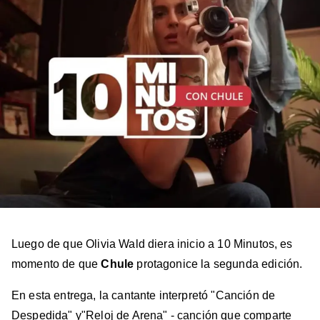
Luego de que Olivia Wald diera inicio a 10 Minutos, es
momento de que
Chule
protagonice la segunda edición.
En esta entrega, la cantante interpretó "Canción de
Despedida" y"Reloj de Arena" - canción que comparte