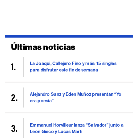
Últimas noticias
La Joaqui, Callejero Fino y más: 15 singles
para disfrutar este fin de semana
Alejandro Sanz y Eden Muñoz presentan “Yo
era poesía”
Emmanuel Horvilleur lanza “Salvador” junto a
León Gieco y Lucas Martí