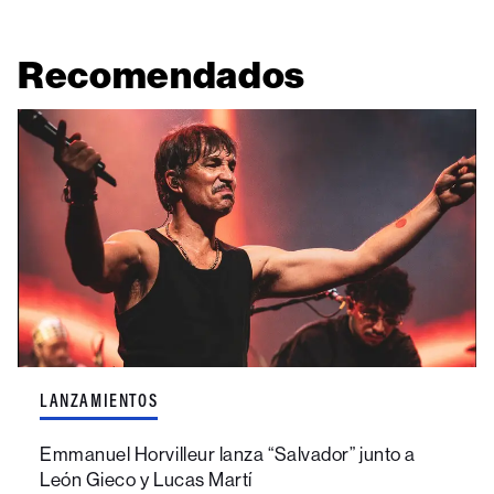
Recomendados
LANZAMIENTOS
Emmanuel Horvilleur lanza “Salvador” junto a
León Gieco y Lucas Martí