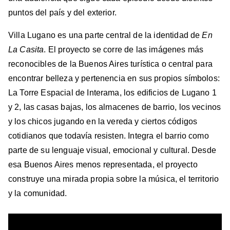
puntos del país y del exterior.
Villa Lugano es una parte central de la identidad de
En
La Casita
. El proyecto se corre de las imágenes más
reconocibles de la Buenos Aires turística o central para
encontrar belleza y pertenencia en sus propios símbolos:
La Torre Espacial de Interama, los edificios de Lugano 1
y 2, las casas bajas, los almacenes de barrio, los vecinos
y los chicos jugando en la vereda y ciertos códigos
cotidianos que todavía resisten. Integra el barrio como
parte de su lenguaje visual, emocional y cultural. Desde
esa Buenos Aires menos representada, el proyecto
construye una mirada propia sobre la música, el territorio
y la comunidad.