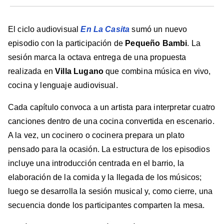
El ciclo audiovisual
En La Casita
sumó un nuevo
episodio con la participación de
Pequeño Bambi
. La
sesión marca la octava entrega de una propuesta
realizada en
Villa Lugano
que combina música en vivo,
cocina y lenguaje audiovisual.
Cada capítulo convoca a un artista para interpretar cuatro
canciones dentro de una cocina convertida en escenario.
A la vez, un cocinero o cocinera prepara un plato
pensado para la ocasión. La estructura de los episodios
incluye una introducción centrada en el barrio, la
elaboración de la comida y la llegada de los músicos;
luego se desarrolla la sesión musical y, como cierre, una
secuencia donde los participantes comparten la mesa.