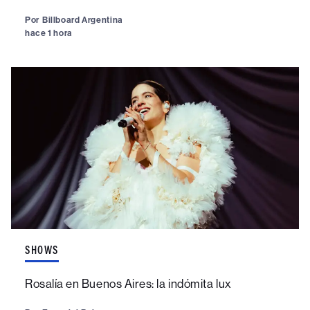
Por
Billboard Argentina
hace 1 hora
SHOWS
Rosalía en Buenos Aires: la indómita lux