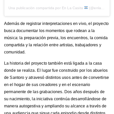
Una publicación compartida por En La Casita
(@enlacasitaa)
Además de registrar interpretaciones en vivo, el proyecto
busca documentar los momentos que rodean a la
música: la preparación previa, los encuentros, la comida
compartida y la relación entre artistas, trabajadores y
comunidad.
La historia del proyecto también está ligada a la casa
donde se realiza. El lugar fue construido por los abuelos
de Santoro y atravesó distintos usos antes de convertirse
en el hogar de sus creadores y en el escenario
permanente de las grabaciones. Dos años después de
su nacimiento, la iniciativa continúa desarrollándose de
manera autogestiva y ampliando su alcance a través de
una audiencia que sigue cada episodio desde distintos