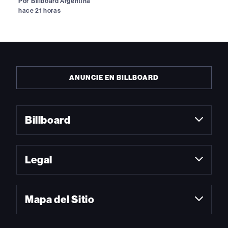
Por
Billboard Argentina
hace 21 horas
ANUNCIE EN BILLBOARD
Billboard
Legal
Mapa del Sitio