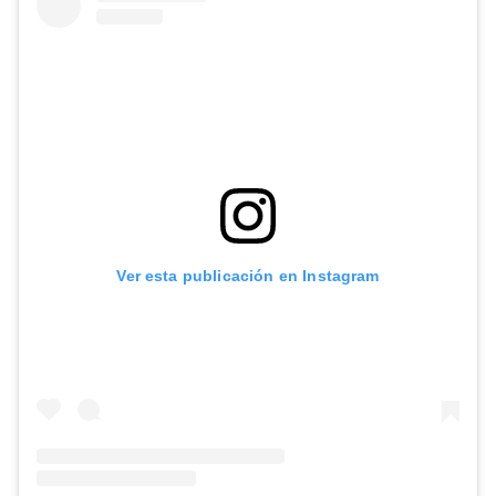
Ver esta publicación en Instagram