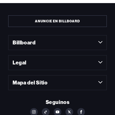
ANUNCIE EN BILLBOARD
Billboard
Legal
Mapa del Sitio
Seguinos
FOLLOW
FOLLOW
FOLLOW
FOLLOW
FOLLOW