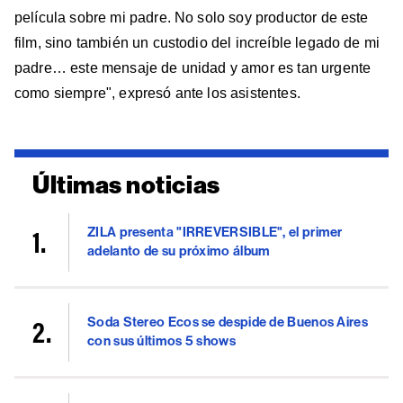
película sobre mi padre. No solo soy productor de este
film, sino también un custodio del increíble legado de mi
padre… este mensaje de unidad y amor es tan urgente
como siempre", expresó ante los asistentes.
Últimas noticias
ZILA presenta "IRREVERSIBLE", el primer
adelanto de su próximo álbum
Soda Stereo Ecos se despide de Buenos Aires
con sus últimos 5 shows