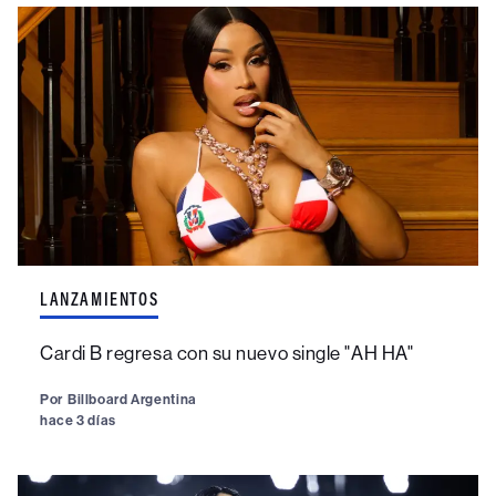
LANZAMIENTOS
Cardi B regresa con su nuevo single "AH HA"
Por
Billboard Argentina
hace 3 días