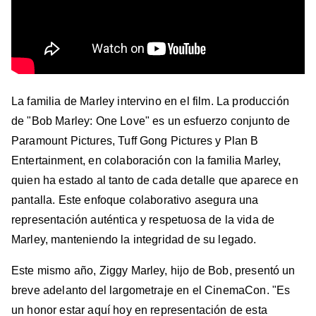
La familia de Marley intervino en el film. La producción
de "Bob Marley: One Love" es un esfuerzo conjunto de
Paramount Pictures, Tuff Gong Pictures y Plan B
Entertainment, en colaboración con la familia Marley,
quien ha estado al tanto de cada detalle que aparece en
pantalla. Este enfoque colaborativo asegura una
representación auténtica y respetuosa de la vida de
Marley, manteniendo la integridad de su legado.
Este mismo año, Ziggy Marley, hijo de Bob, presentó un
breve adelanto del largometraje en el CinemaCon. "Es
un honor estar aquí hoy en representación de esta