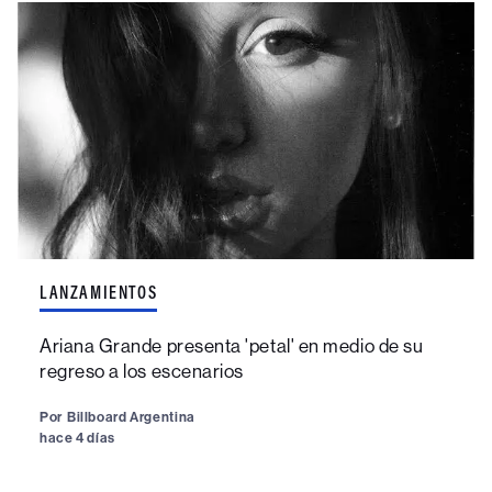
LANZAMIENTOS
Ariana Grande presenta 'petal' en medio de su
regreso a los escenarios
Por
Billboard Argentina
hace 4 días