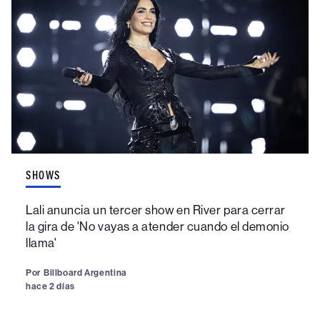
SHOWS
Lali anuncia un tercer show en River para cerrar
la gira de 'No vayas a atender cuando el demonio
llama'
Por
Billboard Argentina
hace 2 días