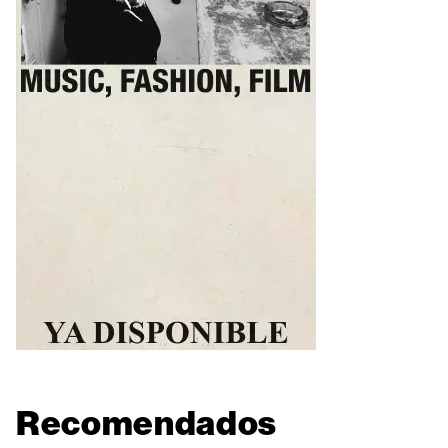
Recomendados