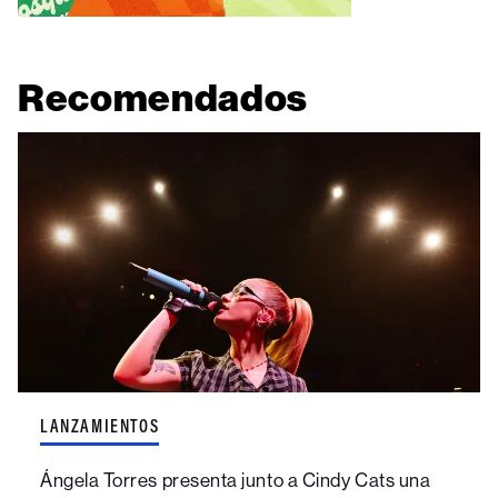
Recomendados
LANZAMIENTOS
Ángela Torres presenta junto a Cindy Cats una