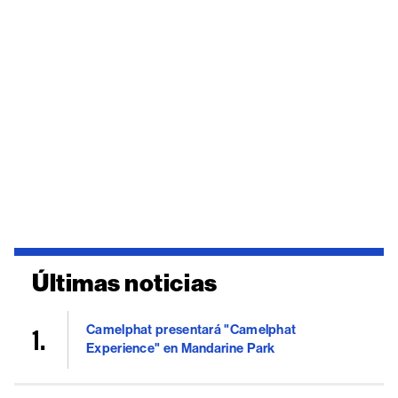
Últimas noticias
Camelphat presentará "Camelphat
Experience" en Mandarine Park