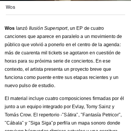
Wos
Wos
lanzó
Ilusión Supersport
, un EP de cuatro
canciones que aparece en paralelo a un movimiento de
público que volvió a ponerlo en el centro de la agenda:
más de cuarenta mil tickets se agotaron en cuestión de
horas para su próxima serie de conciertos. En ese
contexto, el artista presenta un proyecto breve que
funciona como puente entre sus etapas recientes y un
nuevo pulso de estudio.
El material incluye cuatro composiciones firmadas por él
junto a un equipo integrado por Evlay, Tomy Sainz y
Tomás Crow. El repertorio -"Sátira", "Fantasía Petricor",
"Cábala" y "Siga Siga"p perfila un mapa sonoro donde