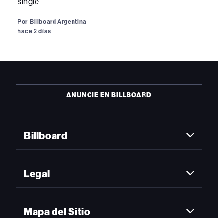
single
Por
Billboard Argentina
hace 2 días
ANUNCIE EN BILLBOARD
Billboard
Legal
Mapa del Sitio