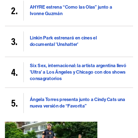
AHYRE estrena “Como las Olas” junto a
Ivonne Guzmán
Linkin Park estrenará en cines el
documental 'Unshatter'
Six Sex, internacional: la artista argentina llevó
'Ultra' a Los Ángeles y Chicago con dos shows
consagratorios
Ángela Torres presenta junto a Cindy Cats una
nueva versión de “Favorita”