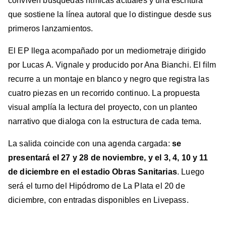
conviven búsquedas rítmicas actuales y una escritura
que sostiene la línea autoral que lo distingue desde sus
primeros lanzamientos.
El EP llega acompañado por un mediometraje dirigido
por Lucas A. Vignale y producido por Ana Bianchi. El film
recurre a un montaje en blanco y negro que registra las
cuatro piezas en un recorrido continuo. La propuesta
visual amplía la lectura del proyecto, con un planteo
narrativo que dialoga con la estructura de cada tema.
La salida coincide con una agenda cargada:
se
presentará el 27 y 28 de noviembre, y el 3, 4, 10 y 11
de diciembre en el estadio Obras Sanitarias
. Luego
será el turno del Hipódromo de La Plata el 20 de
diciembre, con entradas disponibles en Livepass.