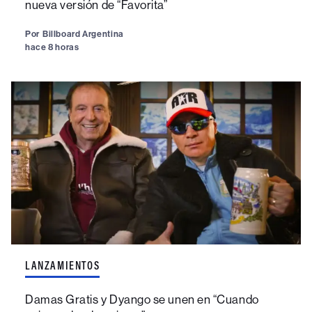
nueva versión de “Favorita”
Por
Billboard Argentina
hace 8 horas
LANZAMIENTOS
Damas Gratis y Dyango se unen en “Cuando