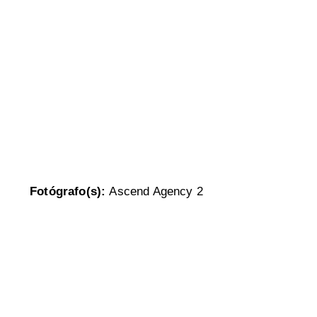
Fotógrafo(s):
Ascend Agency 2