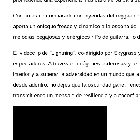
Con un estilo comparado con leyendas del reggae c
aporta un enfoque fresco y dinámico a la escena del 
melodías pegajosas y enérgicos riffs de guitarra, lo 
El videoclip de "Lightning", co-dirigido por Skygrass
espectadores. A través de imágenes poderosas y letr
interior y a superar la adversidad en un mundo que a 
desde adentro, no dejes que la oscuridad gane. Tenés
transmitiendo un mensaje de resiliencia y autoconfia