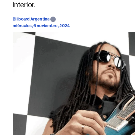
interior.
Billboard Argentina
miércoles, 6 noviembre, 2024