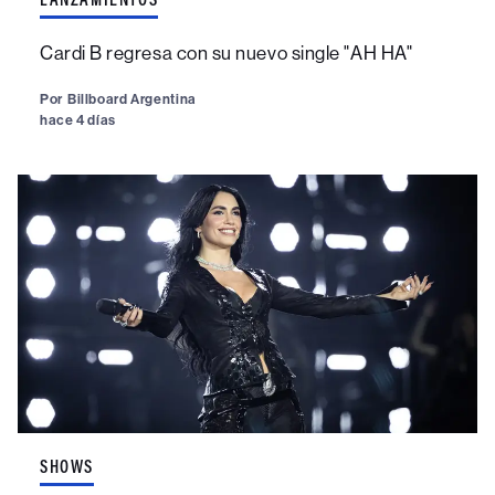
Cardi B regresa con su nuevo single "AH HA"
Por
Billboard Argentina
hace 4 días
SHOWS