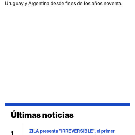
Uruguay y Argentina desde fines de los años noventa.
Últimas noticias
ZILA presenta "IRREVERSIBLE", el primer