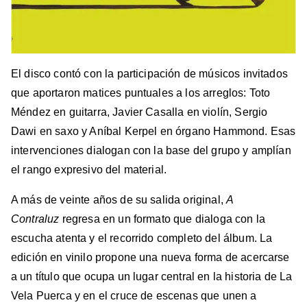
El disco contó con la participación de músicos invitados
que aportaron matices puntuales a los arreglos: Toto
Méndez en guitarra, Javier Casalla en violín, Sergio
Dawi en saxo y Aníbal Kerpel en órgano Hammond. Esas
intervenciones dialogan con la base del grupo y amplían
el rango expresivo del material.
A más de veinte años de su salida original,
A
Contraluz
regresa en un formato que dialoga con la
escucha atenta y el recorrido completo del álbum. La
edición en vinilo propone una nueva forma de acercarse
a un título que ocupa un lugar central en la historia de La
Vela Puerca y en el cruce de escenas que unen a