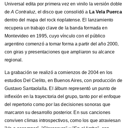
Universal edita por primera vez en vinilo la versión doble
de
A Contraluz
, el disco que consolidó a
La Vela Puerca
dentro del mapa del rock rioplatense. El lanzamiento
recupera un trabajo clave de la banda formada en
Montevideo en 1995, cuyo vínculo con el público
argentino comenzó a tomar forma a partir del año 2000,
con giras y presentaciones que ampliaron su alcance
regional.
La grabación se realizó a comienzos de 2004 en los
estudios Del Cielito, en Buenos Aires, con producción de
Gustavo Santaolalla. El álbum representó un punto de
inflexión en la trayectoria del grupo, tanto por el enfoque
del repertorio como por las decisiones sonoras que
marcaron su desarrollo posterior. En sus canciones
conviven climas introspectivos, como los que atraviesan