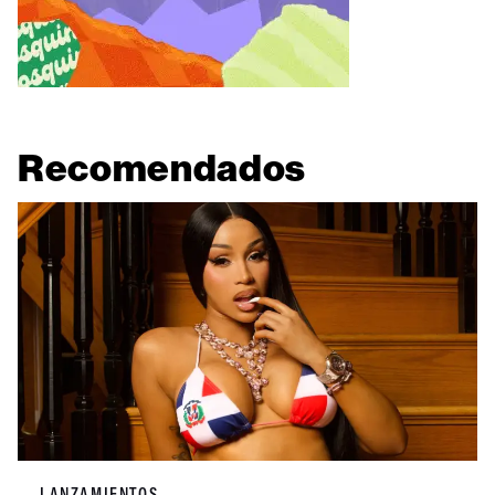
Recomendados
LANZAMIENTOS