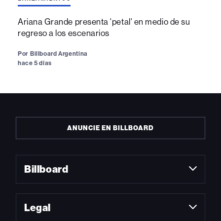
Ariana Grande presenta 'petal' en medio de su
regreso a los escenarios
Por
Billboard Argentina
hace 5 días
ANUNCIE EN BILLBOARD
Billboard
Legal