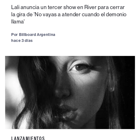
Lali anuncia un tercer show en River para cerrar
la gira de 'No vayas a atender cuando el demonio
llama'
Por
Billboard Argentina
hace 3 días
LANZAMIENTOS