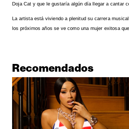
Doja Cat y que le gustaría algún día llegar a cantar c
La artista está viviendo a plenitud su carrera music
los próximos años se ve como una mujer exitosa que
Recomendados