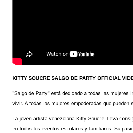
KITTY SOUCRE SALGO DE PARTY OFFICIAL VID
"Salgo de Party" está dedicado a todas las mujeres
vivir. A todas las mujeres empoderadas que pueden sa
La joven artista venezolana Kitty Soucre, lleva cons
en todos los eventos escolares y familiares. Su pasió