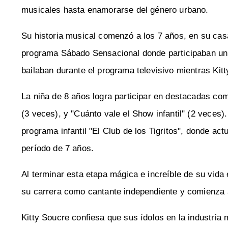
musicales hasta enamorarse del género urbano.
Su historia musical comenzó a los 7 años, en su cas
programa Sábado Sensacional donde participaban un 
bailaban durante el programa televisivo mientras Kitt
La niña de 8 años logra participar en destacadas com
(3 veces), y "Cuánto vale el Show infantil" (2 veces
programa infantil "El Club de los Tigritos", donde ac
período de 7 años.
Al terminar esta etapa mágica e increíble de su vida
su carrera como cantante independiente y comienza a
Kitty Soucre confiesa que sus ídolos en la industria 