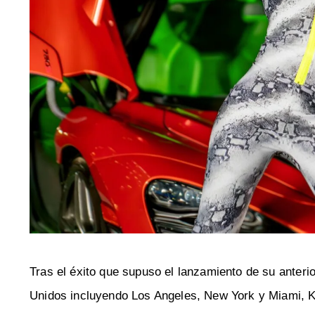
Tras el éxito que supuso el lanzamiento de su anteri
Unidos incluyendo Los Angeles, New York y Miami, Ki