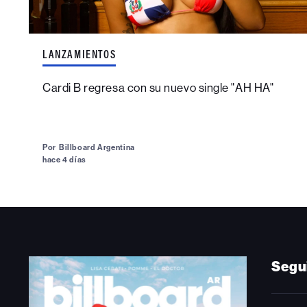
LANZAMIENTOS
Cardi B regresa con su nuevo single "AH HA"
Por
Billboard Argentina
hace 4 días
Segu