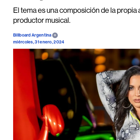
El tema es una composición de la propia a
productor musical.
Billboard Argentina
miércoles, 31 enero, 2024