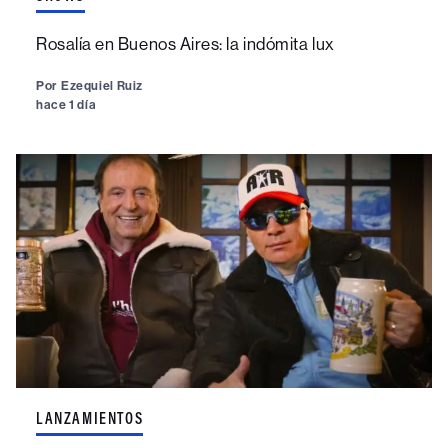
Rosalía en Buenos Aires: la indómita lux
Por
Ezequiel Ruiz
hace 1 día
LANZAMIENTOS