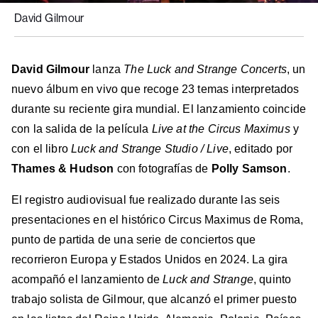
David Gilmour
David Gilmour
lanza
The Luck and Strange Concerts
, un
nuevo álbum en vivo que recoge 23 temas interpretados
durante su reciente gira mundial. El lanzamiento coincide
con la salida de la película
Live at the Circus Maximus
y
con el libro
Luck and Strange Studio / Live
, editado por
Thames & Hudson
con fotografías de
Polly Samson
.
El registro audiovisual fue realizado durante las seis
presentaciones en el histórico Circus Maximus de Roma,
punto de partida de una serie de conciertos que
recorrieron Europa y Estados Unidos en 2024. La gira
acompañó el lanzamiento de
Luck and Strange
, quinto
trabajo solista de Gilmour, que alcanzó el primer puesto