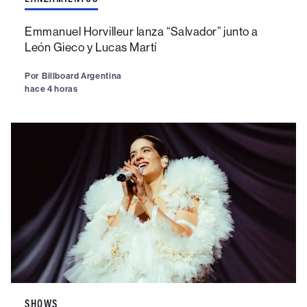
Emmanuel Horvilleur lanza “Salvador” junto a
León Gieco y Lucas Martí
Por
Billboard Argentina
hace 4 horas
SHOWS