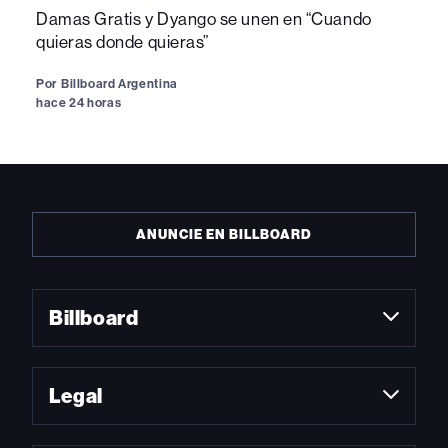
Damas Gratis y Dyango se unen en “Cuando
quieras donde quieras”
Por
Billboard Argentina
hace 24 horas
ANUNCIE EN BILLBOARD
Billboard
Legal