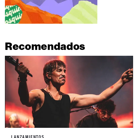
Recomendados
LANZAMIENTOS