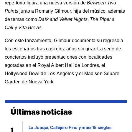
repertorio figura una nueva versión de
Between Two
Points
junto a Romany Gilmour, hija del músico, además
de temas como
Dark and Velvet Nights
,
The Piper's
Call
y
Vita Brevis
.
Con este lanzamiento, Gilmour documenta su regreso a
los escenarios tras casi diez años sin girar. La serie de
conciertos incluyó presentaciones con localidades
agotadas en el Royal Albert Hall de Londres, el
Hollywood Bowl de Los Ángeles y el Madison Square
Garden de Nueva York.
Últimas noticias
La Joaqui, Callejero Fino y más: 15 singles