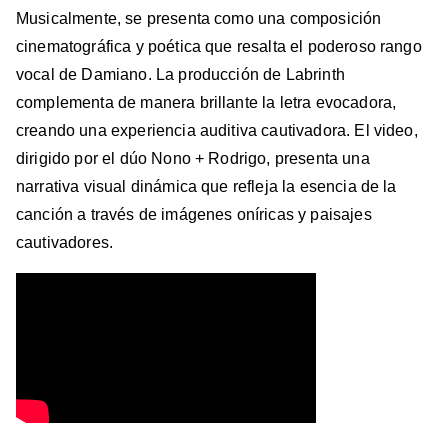
Musicalmente, se presenta como una composición
cinematográfica y poética que resalta el poderoso rango
vocal de Damiano. La producción de Labrinth
complementa de manera brillante la letra evocadora,
creando una experiencia auditiva cautivadora. El video,
dirigido por el dúo Nono + Rodrigo, presenta una
narrativa visual dinámica que refleja la esencia de la
canción a través de imágenes oníricas y paisajes
cautivadores.