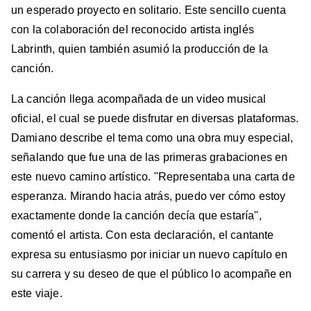
un esperado proyecto en solitario. Este sencillo cuenta
con la colaboración del reconocido artista inglés
Labrinth, quien también asumió la producción de la
canción.
La canción llega acompañada de un video musical
oficial, el cual se puede disfrutar en diversas plataformas.
Damiano describe el tema como una obra muy especial,
señalando que fue una de las primeras grabaciones en
este nuevo camino artístico. "Representaba una carta de
esperanza. Mirando hacia atrás, puedo ver cómo estoy
exactamente donde la canción decía que estaría",
comentó el artista. Con esta declaración, el cantante
expresa su entusiasmo por iniciar un nuevo capítulo en
su carrera y su deseo de que el público lo acompañe en
este viaje.