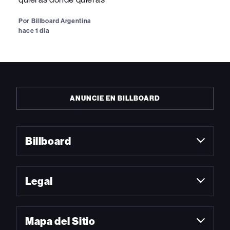
Por
Billboard Argentina
hace 1 día
ANUNCIE EN BILLBOARD
Billboard
Legal
Mapa del Sitio