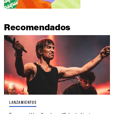
Recomendados
LANZAMIENTOS