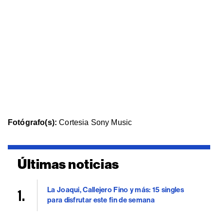
Fotógrafo(s):
Cortesia Sony Music
Últimas noticias
La Joaqui, Callejero Fino y más: 15 singles
para disfrutar este fin de semana