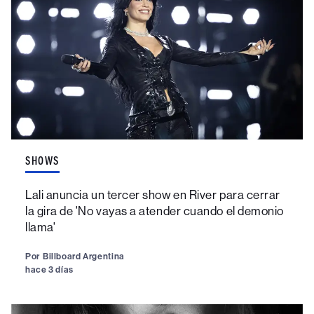
SHOWS
Lali anuncia un tercer show en River para cerrar
la gira de 'No vayas a atender cuando el demonio
llama'
Por
Billboard Argentina
hace 3 días