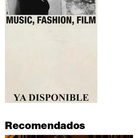
Recomendados