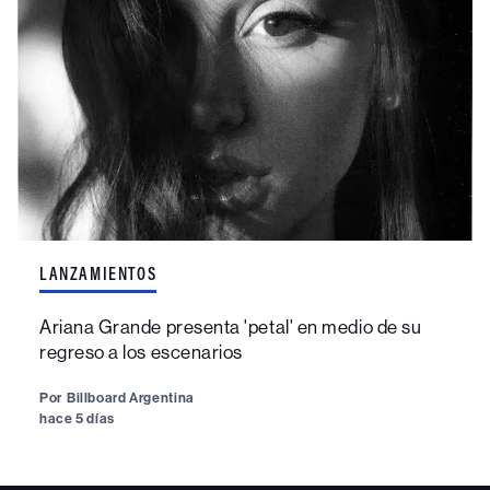
LANZAMIENTOS
Ariana Grande presenta 'petal' en medio de su
regreso a los escenarios
Por
Billboard Argentina
hace 5 días