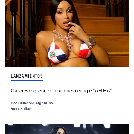
LANZAMIENTOS
Cardi B regresa con su nuevo single "AH HA"
Por
Billboard Argentina
hace 4 días