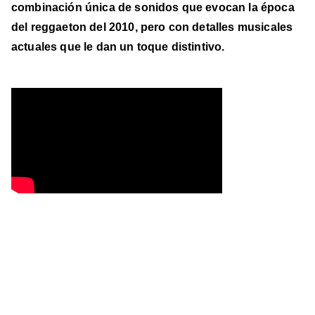
combinación única de sonidos que evocan la época
del reggaeton del 2010, pero con detalles musicales
actuales que le dan un toque distintivo.