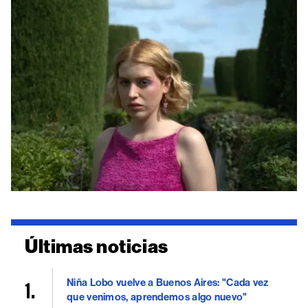
Últimas noticias
Niña Lobo vuelve a Buenos Aires: "Cada vez
que venimos, aprendemos algo nuevo"