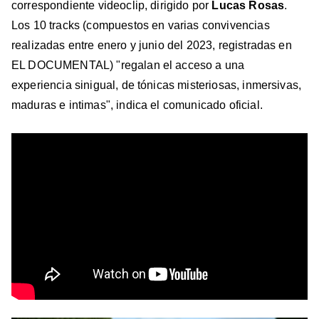
correspondiente videoclip, dirigido por
Lucas Rosas
.
Los 10 tracks (compuestos en varias convivencias
realizadas entre enero y junio del 2023, registradas en
EL DOCUMENTAL) "regalan el acceso a una
experiencia sinigual, de tónicas misteriosas, inmersivas,
maduras e intimas", indica el comunicado oficial.