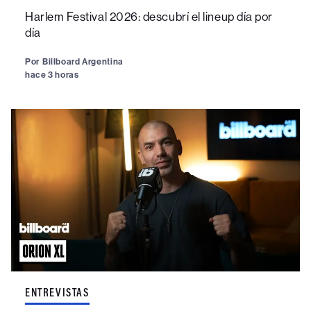
Harlem Festival 2026: descubrí el lineup día por
día
Por
Billboard Argentina
hace 3 horas
ENTREVISTAS