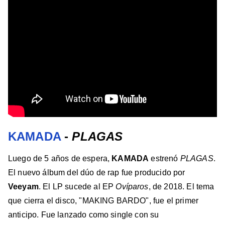
KAMADA
-
PLAGAS
Luego de 5 años de espera,
KAMADA
estrenó
PLAGAS
.
El nuevo álbum del dúo de rap fue producido por
Veeyam
. El LP sucede al EP
Ovíparos
, de 2018. El tema
que cierra el disco, "MAKING BARDO", fue el primer
anticipo. Fue lanzado como single con su