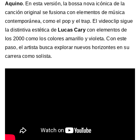
Aquino
. En esta versión, la bossa nova icónica de la
canción original se fusiona con elementos de música
contemporánea, como el pop y el trap. El videoclip sigue
la distintiva estética de
Lucas Cary
con elementos de
los 2000 como los colores amarillo y violeta. Con este
paso, el artista busca explorar nuevos horizontes en su
carrera como solista.