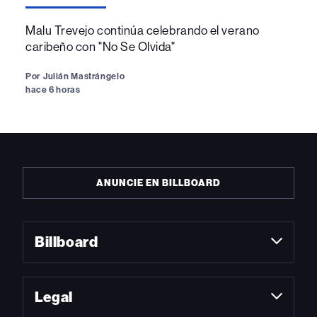
Malu Trevejo continúa celebrando el verano
caribeño con "No Se Olvida"
Por
Julián Mastrángelo
hace 6 horas
ANUNCIE EN BILLBOARD
Billboard
Legal