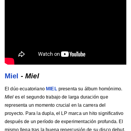
Miel
-
Miel
El dúo ecuatoriano
MIEL
presenta su álbum homónimo.
Miel
es el segundo trabajo de larga duración que
representa un momento crucial en la carrera del
proyecto. Para la dupla, el LP marca un hito significativo
después de un período de experimentación profunda. El
mismo llega tras la buena repercusión de su disco debut,