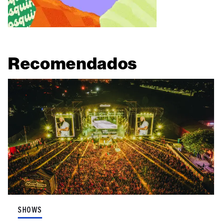
Recomendados
SHOWS