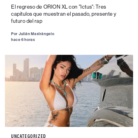
El regreso de ORION XL con "Ictus": Tres
capítulos que muestran el pasado, presente y
futuro del rap
Por
Julián Mastrángelo
hace 6 horas
UNCATEGORIZED