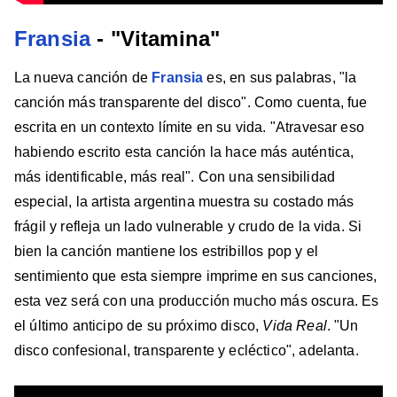
Fransia
- "Vitamina"
La nueva canción de
Fransia
es, en sus palabras, "la
canción más transparente del disco". Como cuenta, fue
escrita en un contexto límite en su vida. "Atravesar eso
habiendo escrito esta canción la hace más auténtica,
más identificable, más real". Con una sensibilidad
especial, la artista argentina muestra su costado más
frágil y refleja un lado vulnerable y crudo de la vida. Si
bien la canción mantiene los estribillos pop y el
sentimiento que esta siempre imprime en sus canciones,
esta vez será con una producción mucho más oscura. Es
el último anticipo de su próximo disco,
Vida Real
. "Un
disco confesional, transparente y ecléctico", adelanta.