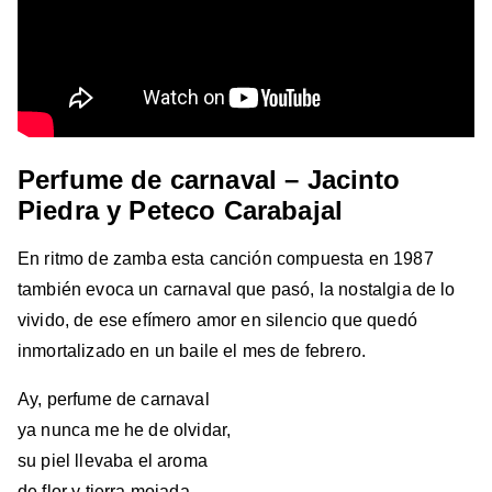
Perfume de carnaval – Jacinto
Piedra y Peteco Carabajal
En ritmo de zamba esta canción compuesta en 1987
también evoca un carnaval que pasó, la nostalgia de lo
vivido, de ese efímero amor en silencio que quedó
inmortalizado en un baile el mes de febrero.
Ay, perfume de carnaval
ya nunca me he de olvidar,
su piel llevaba el aroma
de flor y tierra mojada,