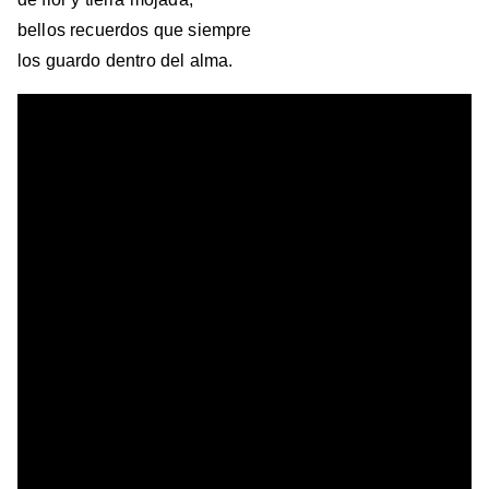
bellos recuerdos que siempre
los guardo dentro del alma.