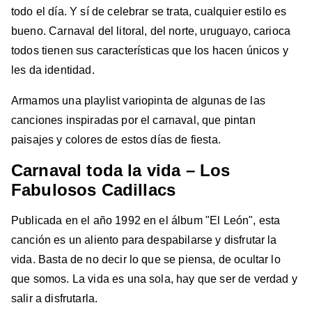
todo el día. Y sí de celebrar se trata, cualquier estilo es
bueno. Carnaval del litoral, del norte, uruguayo, carioca
todos tienen sus características que los hacen únicos y
les da identidad.
Armamos una playlist variopinta de algunas de las
canciones inspiradas por el carnaval, que pintan
paisajes y colores de estos días de fiesta.
Carnaval toda la vida – Los
Fabulosos Cadillacs
Publicada en el año 1992 en el álbum "El León", esta
canción es un aliento para despabilarse y disfrutar la
vida. Basta de no decir lo que se piensa, de ocultar lo
que somos. La vida es una sola, hay que ser de verdad y
salir a disfrutarla.