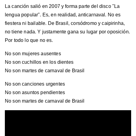
La canción salió en 2007 y forma parte del disco "La
lengua popular". Es, en realidad, anticarnaval. No es
fiestera ni bailable. De Brasil, corsódromo y caipirinha,
no tiene nada. Y justamente gana su lugar por oposición.
Por todo lo que no es.
No son mujeres ausentes
No son cuchillos en los dientes
No son martes de carnaval de Brasil
No son canciones urgentes
No son asuntos pendientes
No son martes de carnaval de Brasil