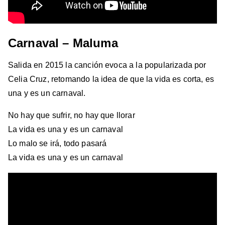
Carnaval – Maluma
Salida en 2015 la canción evoca a la popularizada por
Celia Cruz, retomando la idea de que la vida es corta, es
una y es un carnaval.
No hay que sufrir, no hay que llorar
La vida es una y es un carnaval
Lo malo se irá, todo pasará
La vida es una y es un carnaval