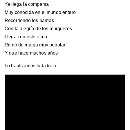
Ya llega la comparsa
Muy conocida en el mundo entero
Recorriendo los barrios
Con la alegría de los murgueros
Llega con este ritmo
Ritmo de murga muy popular
Y que hace muchos años
Lo bautizamos tu-ta tu-ta