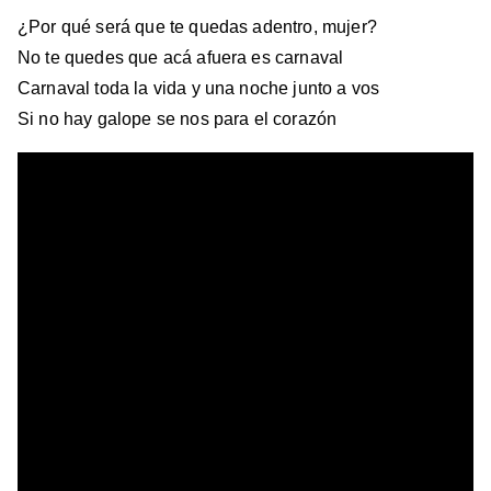
¿Por qué será que te quedas adentro, mujer?
No te quedes que acá afuera es carnaval
Carnaval toda la vida y una noche junto a vos
Si no hay galope se nos para el corazón