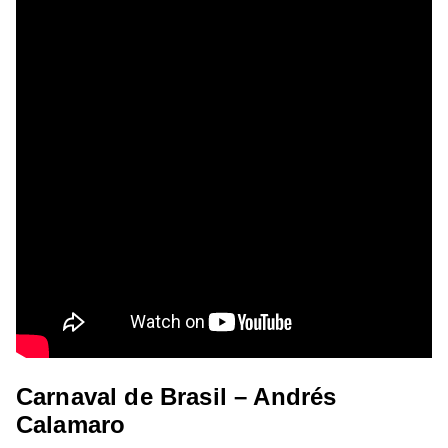
Carnaval de Brasil – Andrés
Calamaro