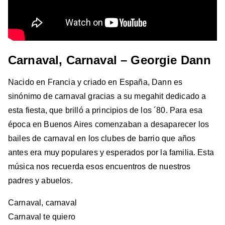
Carnaval, Carnaval – Georgie Dann
Nacido en Francia y criado en España, Dann es
sinónimo de carnaval gracias a su megahit dedicado a
esta fiesta, que brilló a principios de los ´80. Para esa
época en Buenos Aires comenzaban a desaparecer los
bailes de carnaval en los clubes de barrio que años
antes era muy populares y esperados por la familia. Esta
música nos recuerda esos encuentros de nuestros
padres y abuelos.
Carnaval, carnaval
Carnaval te quiero