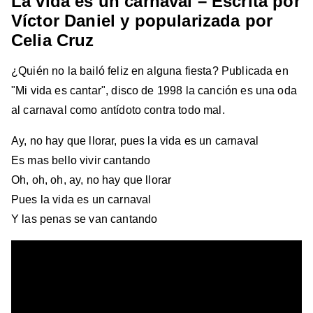
La vida es un carnaval – Escrita por
Víctor Daniel y popularizada por
Celia Cruz
¿Quién no la bailó feliz en alguna fiesta? Publicada en
"Mi vida es cantar", disco de 1998 la canción es una oda
al carnaval como antídoto contra todo mal.
Ay, no hay que llorar, pues la vida es un carnaval
Es mas bello vivir cantando
Oh, oh, oh, ay, no hay que llorar
Pues la vida es un carnaval
Y las penas se van cantando