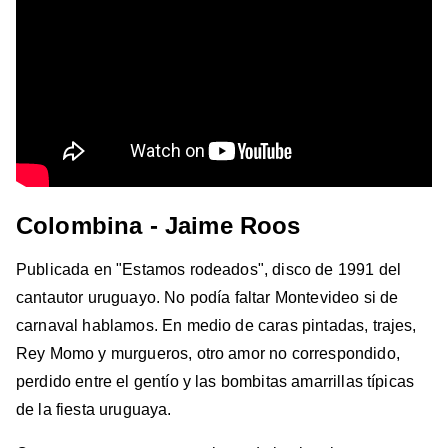
Colombina - Jaime Roos
Publicada en "Estamos rodeados", disco de 1991 del
cantautor uruguayo. No podía faltar Montevideo si de
carnaval hablamos. En medio de caras pintadas, trajes,
Rey Momo y murgueros, otro amor no correspondido,
perdido entre el gentío y las bombitas amarrillas típicas
de la fiesta uruguaya.