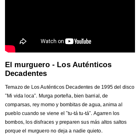
El murguero - Los Auténticos
Decadentes
Temazo de Los Auténticos Decadentes de 1995 del disco
"Mi vida loca". Murga porteña, bien barrial, de
comparsas, rey momo y bombitas de agua, anima al
pueblo cuando se viene el "tu-tá tu-tá". Agarren los
bombos, los disfraces y preparen sus más altos saltos
porque el murguero no deja a nadie quieto.