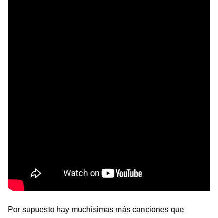
Por supuesto hay muchísimas más canciones que