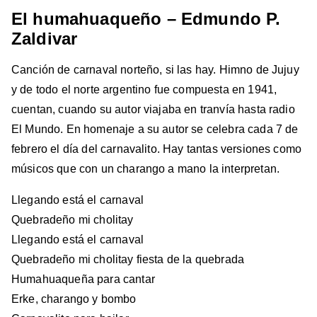
El humahuaqueño – Edmundo P.
Zaldivar
Canción de carnaval norteño, si las hay. Himno de Jujuy
y de todo el norte argentino fue compuesta en 1941,
cuentan, cuando su autor viajaba en tranvía hasta radio
El Mundo. En homenaje a su autor se celebra cada 7 de
febrero el día del carnavalito. Hay tantas versiones como
músicos que con un charango a mano la interpretan.
Llegando está el carnaval
Quebradeño mi cholitay
Llegando está el carnaval
Quebradeño mi cholitay fiesta de la quebrada
Humahuaqueña para cantar
Erke, charango y bombo