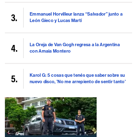
Emmanuel Horvilleur lanza “Salvador” junto a
León Gieco y Lucas Martí
La Oreja de Van Gogh regresa a la Argentina
con Amaia Montero
Karol G: 5 cosas que tenés que saber sobre su
nuevo disco, 'No me arrepiento de sentir tanto'