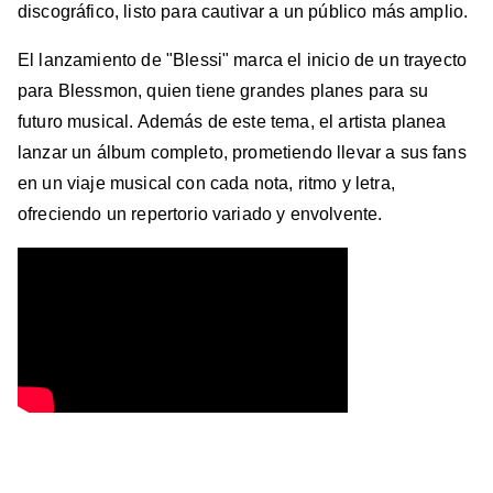
discográfico, listo para cautivar a un público más amplio.
El lanzamiento de "Blessi" marca el inicio de un trayecto
para Blessmon, quien tiene grandes planes para su
futuro musical. Además de este tema, el artista planea
lanzar un álbum completo, prometiendo llevar a sus fans
en un viaje musical con cada nota, ritmo y letra,
ofreciendo un repertorio variado y envolvente.