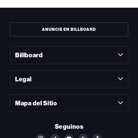
ANUNCIE EN BILLBOARD
Billboard
Legal
Mapa del Sitio
Seguinos