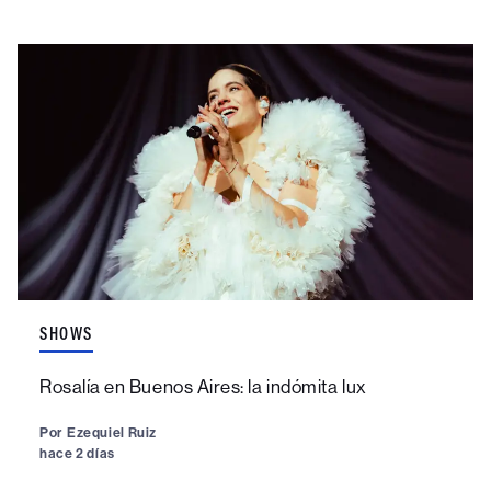
SHOWS
Rosalía en Buenos Aires: la indómita lux
Por
Ezequiel Ruiz
hace 2 días