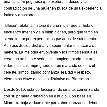
una canción pegajosa que explora el deseo y la
contradicción de una mujer en busca de una experiencia
íntima y apasionada.
"Blessi" relata la historia de una mujer que anhela un
encuentro intenso y sin inhibiciones, pero que también
siente temor por experiencias pasadas de sufrimiento.
Aun así, decide disfrutar y experimentar el placer a su
manera. La melodía envolvente y los ritmos sensuales
crean un ambiente seductor, complementado por un
video musical, impregnado de un marcado color azul
celeste, simbolizando confianza, lealtad y respeto,
elementos clave del estilo distintivo de Blessmon.
Desde 2016, está perfeccionando su arte, comenzando
con su primera grabación en estudio. Con base en
Miami, trabaja arduamente para ahora lanzar su debut