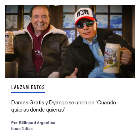
LANZAMIENTOS
Damas Gratis y Dyango se unen en “Cuando
quieras donde quieras”
Por
Billboard Argentina
hace 2 días