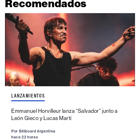
Recomendados
LANZAMIENTOS
Emmanuel Horvilleur lanza “Salvador” junto a
León Gieco y Lucas Martí
Por
Billboard Argentina
hace 22 horas