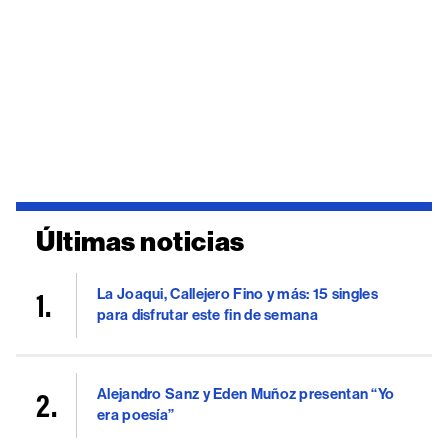
Últimas noticias
La Joaqui, Callejero Fino y más: 15 singles
para disfrutar este fin de semana
Alejandro Sanz y Eden Muñoz presentan “Yo
era poesía”