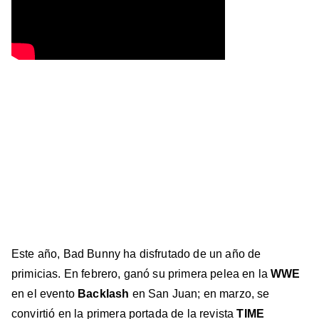
Este año, Bad Bunny ha disfrutado de un año de
primicias. En febrero, ganó su primera pelea en la
WWE
en el evento
Backlash
en San Juan; en marzo, se
convirtió en la primera portada de la revista
TIME