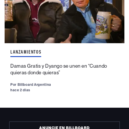
LANZAMIENTOS
Damas Gratis y Dyango se unen en “Cuando
quieras donde quieras”
Por
Billboard Argentina
hace 2 días
ANUNCIE EN BILLBOARD