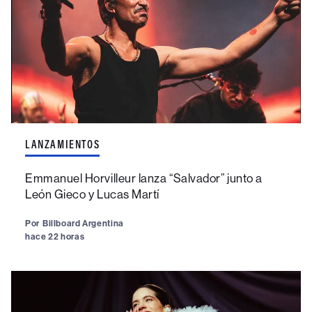
LANZAMIENTOS
Emmanuel Horvilleur lanza “Salvador” junto a
León Gieco y Lucas Martí
Por
Billboard Argentina
hace 22 horas