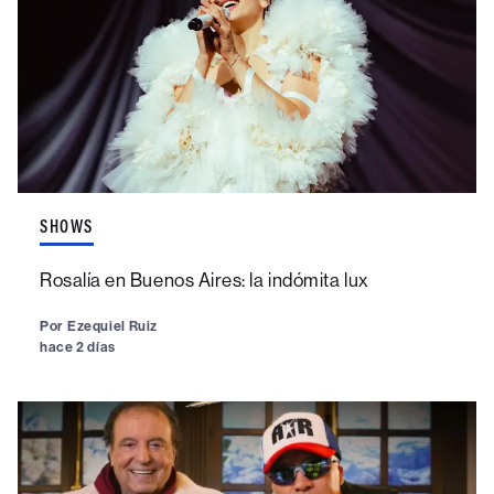
SHOWS
Rosalía en Buenos Aires: la indómita lux
Por
Ezequiel Ruiz
hace 2 días