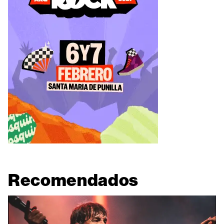
Recomendados