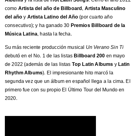
como
Artista del año de Billboard
,
Artista Masculino
del año
y
Artista Latino del Año
(por cuarto año
consecutivo); y ha ganado 30
Premios Billboard de la
Música Latina
, hasta la fecha.
Su más reciente producción musical
Un Verano Sin Ti
debutó en el No. 1 de las listas
Billboard 200
en mayo
de 2022 (además de las listas
Top Latin Albums
y
Latin
Rhythm Albums
). El impresionante hito marcó la
segunda vez que un álbum en español llega a la cima. El
primero fue con su propio El Último Tour del Mundo en
2020.