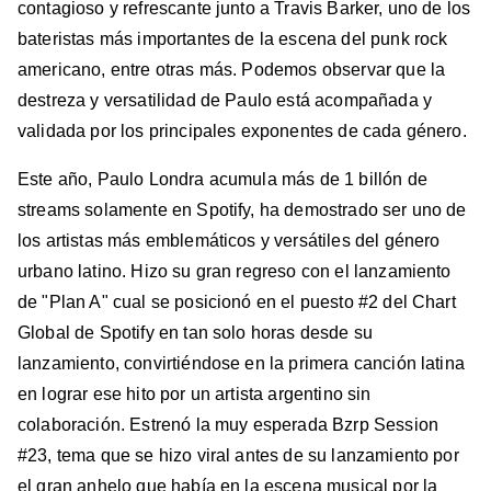
contagioso y refrescante junto a Travis Barker, uno de los
bateristas más importantes de la escena del punk rock
americano, entre otras más. Podemos observar que la
destreza y versatilidad de Paulo está acompañada y
validada por los principales exponentes de cada género.
Este año, Paulo Londra acumula más de 1 billón de
streams solamente en Spotify, ha demostrado ser uno de
los artistas más emblemáticos y versátiles del género
urbano latino. Hizo su gran regreso con el lanzamiento
de "Plan A" cual se posicionó en el puesto #2 del Chart
Global de Spotify en tan solo horas desde su
lanzamiento, convirtiéndose en la primera canción latina
en lograr ese hito por un artista argentino sin
colaboración. Estrenó la muy esperada Bzrp Session
#23, tema que se hizo viral antes de su lanzamiento por
el gran anhelo que había en la escena musical por la