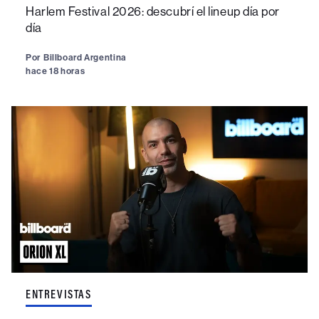
Harlem Festival 2026: descubrí el lineup día por
día
Por
Billboard Argentina
hace 18 horas
ENTREVISTAS