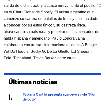
salida de dicho track, y alcanzó nuevamente el puesto #2
en el Chart Global de Spotify. El artista argentino que
comenzó su carrera en batallas de freestyle, se ha dado
a conocer por su estilo único y su destreza lírica,
atravesando su país natal y penetrando los mercados de
habla hispana y americano. Paulo Londra ya ha
colaborado con artistas internacionales como A Boogie
Wit Da Hoodie, Becky G, De La Ghetto, Ed Sheeran,
Feid, Timbaland, Travis Barker, entre otros.
Últimas noticias
Fabiana Cantilo presenta su nuevo single "Flor
de Loto"