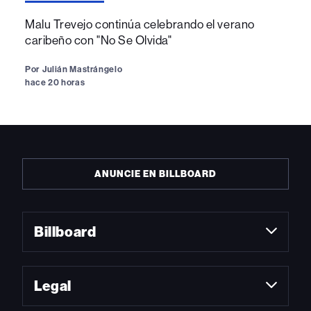
Malu Trevejo continúa celebrando el verano
caribeño con "No Se Olvida"
Por
Julián Mastrángelo
hace 20 horas
ANUNCIE EN BILLBOARD
Billboard
Legal