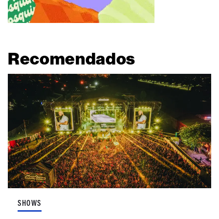
Recomendados
SHOWS