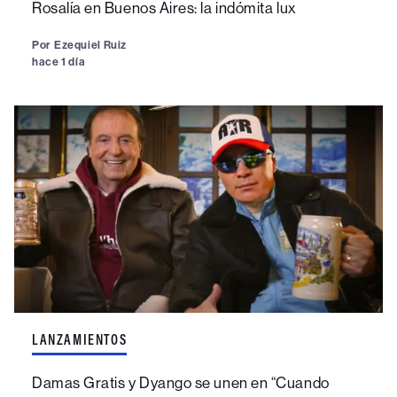
Rosalía en Buenos Aires: la indómita lux
Por
Ezequiel Ruiz
hace 1 día
LANZAMIENTOS
Damas Gratis y Dyango se unen en “Cuando