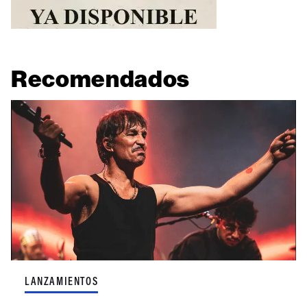
Recomendados
LANZAMIENTOS