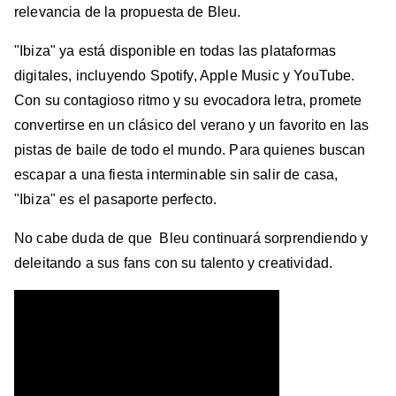
relevancia de la propuesta de Bleu.
"Ibiza" ya está disponible en todas las plataformas
digitales, incluyendo Spotify, Apple Music y YouTube.
Con su contagioso ritmo y su evocadora letra, promete
convertirse en un clásico del verano y un favorito en las
pistas de baile de todo el mundo. Para quienes buscan
escapar a una fiesta interminable sin salir de casa,
"Ibiza" es el pasaporte perfecto.
No cabe duda de que Bleu continuará sorprendiendo y
deleitando a sus fans con su talento y creatividad.