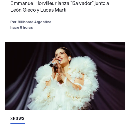
Emmanuel Horvilleur lanza “Salvador” junto a
León Gieco y Lucas Martí
Por
Billboard Argentina
hace 9 horas
SHOWS