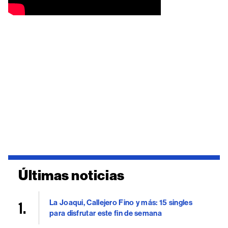
Últimas noticias
La Joaqui, Callejero Fino y más: 15 singles
para disfrutar este fin de semana