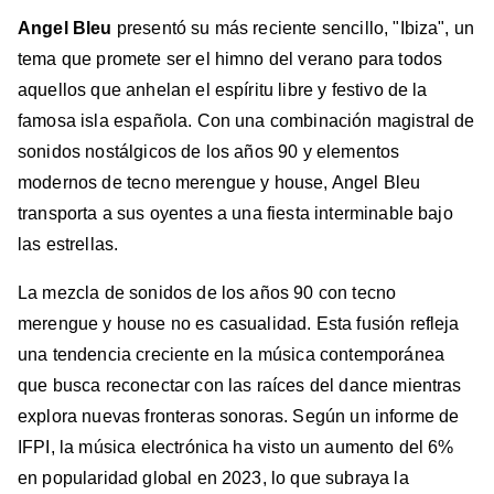
Angel Bleu
presentó su más reciente sencillo, "Ibiza", un
tema que promete ser el himno del verano para todos
aquellos que anhelan el espíritu libre y festivo de la
famosa isla española. Con una combinación magistral de
sonidos nostálgicos de los años 90 y elementos
modernos de tecno merengue y house, Angel Bleu
transporta a sus oyentes a una fiesta interminable bajo
las estrellas.
La mezcla de sonidos de los años 90 con tecno
merengue y house no es casualidad. Esta fusión refleja
una tendencia creciente en la música contemporánea
que busca reconectar con las raíces del dance mientras
explora nuevas fronteras sonoras. Según un informe de
IFPI, la música electrónica ha visto un aumento del 6%
en popularidad global en 2023, lo que subraya la