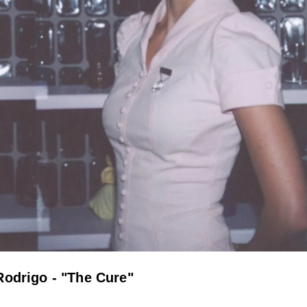
Rodrigo - "The Cure"