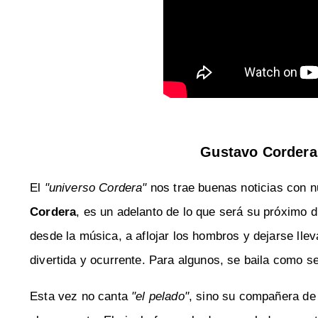
Gustavo Cordera 
El
"universo Cordera"
nos trae buenas noticias con 
Cordera
, es un adelanto de lo que será su próximo d
desde la música, a aflojar los hombros y dejarse llev
divertida y ocurrente. Para algunos, se baila como se
Esta vez no canta
"el pelado"
, sino su compañera de