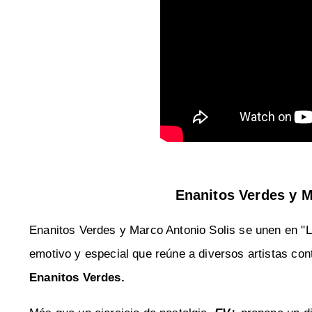
Enanitos Verdes y M
Enanitos Verdes y Marco Antonio Solis se unen en "L
emotivo y especial que reúne a diversos artistas c
Enanitos Verdes.