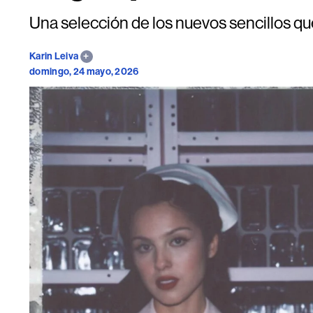
Una selección de los nuevos sencillos q
Karin Leiva
domingo, 24 mayo, 2026