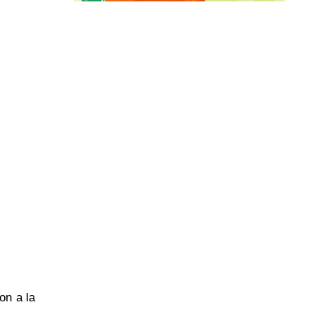
on a la