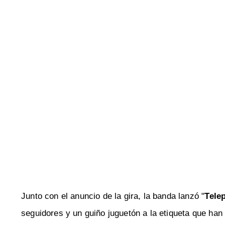
Junto con el anuncio de la gira, la banda lanzó "
Tele
seguidores y un guiño juguetón a la etiqueta que han 