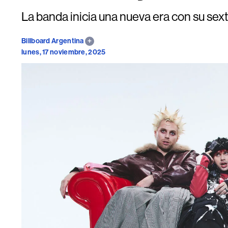
La banda inicia una nueva era con su se
Billboard Argentina
lunes, 17 noviembre, 2025