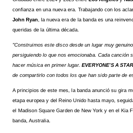
confianza en una nueva era. Trabajando con los acl
John Ryan
, la nueva era de la banda es una reinven
queridas de la última década.
"Construimos este disco desde un lugar muy genuin
persiguiendo lo que nos emocionaba. Cada canción 
hacer música en primer lugar.
EVERYONE'S A STAR
de compartirlo con todos los que han sido parte de es
A principios de este mes, la banda anunció su gira m
etapa europea y del Reino Unido hasta mayo, seguid
el Madison Square Garden de New York y en el Kia Fo
banda, Australia.