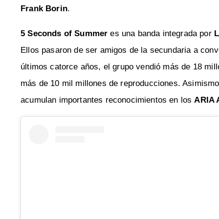
Frank Borin
.
5 Seconds of Summer
es una banda integrada por
Ellos pasaron de ser amigos de la secundaria a conve
últimos catorce años, el grupo vendió más de 18 mil
más de 10 mil millones de reproducciones. Asimismo,
acumulan importantes reconocimientos en los
ARIA 