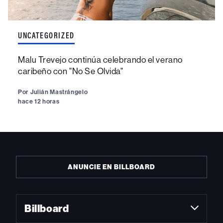
UNCATEGORIZED
Malu Trevejo continúa celebrando el verano
caribeño con "No Se Olvida"
Por
Julián Mastrángelo
hace 12 horas
ANUNCIE EN BILLBOARD
Billboard