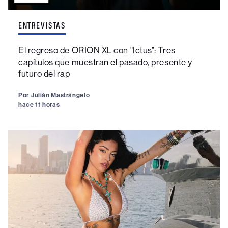
ENTREVISTAS
El regreso de ORION XL con "Ictus": Tres
capítulos que muestran el pasado, presente y
futuro del rap
Por
Julián Mastrángelo
hace 11 horas