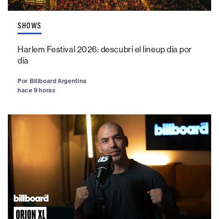
SHOWS
Harlem Festival 2026: descubrí el lineup día por
día
Por
Billboard Argentina
hace 9 horas