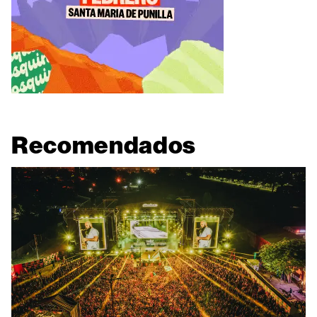
Recomendados