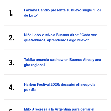
Fabiana Cantilo presenta su nuevo single "Flor
de Loto"
Niña Lobo vuelve a Buenos Aires: "Cada vez
que venimos, aprendemos algo nuevo"
Tobika anuncia su show en Buenos Aires y una
gira regional
Harlem Festival 2026: descubrí el lineup día
por día
Milo J regresa a la Argentina para cerrar el