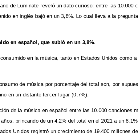
 año de Luminate reveló un dato curioso: entre las 10.000 
nido en inglés bajó en un 3,8%. Lo cual lleva a la pregunt
nido en español, que subió en un 3,8%
.
 consumido en la música, tanto en Estados Unidos como a 
onsumo de música por porcentaje del total son, por supues
no en un distante tercer lugar (0,7%).
ción de la música en español entre las 10.000 canciones 
 años, brincando de un 4,2% del total en el 2021 a un 8,1%
tados Unidos registró un crecimiento de 19.400 millones de