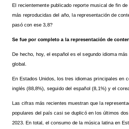
El recientemente publicado reporte musical de fin de
más reproducidas del año, la representación de conte
pasó con ese 3,8?
Se fue por completo a la representación de conte
De hecho, hoy, el español es el segundo idioma más
global.
En Estados Unidos, los tres idiomas principales en c
inglés (88,8%), seguido del español (8,1%) y el corea
Las cifras más recientes muestran que la representa
populares del país casi se duplicó en los últimos dos
2023. En total, el consumo de la música latina en Es