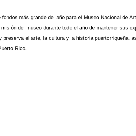
e fondos más grande del año para el Museo Nacional de Art
a misión del museo durante todo el año de mantener sus ex
preserva el arte, la cultura y la historia puertorriqueña, 
uerto Rico.