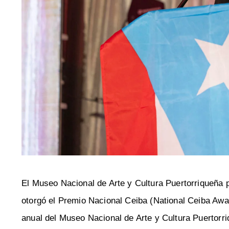
El Museo Nacional de Arte y Cultura Puertorriqueña 
otorgó el Premio Nacional Ceiba (National Ceiba Award
anual del Museo Nacional de Arte y Cultura Puertorri