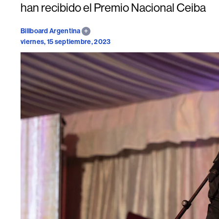
han recibido el Premio Nacional Ceiba
Billboard Argentina
viernes, 15 septiembre, 2023