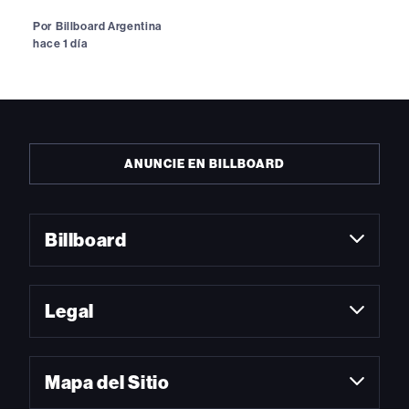
Por
Billboard Argentina
hace 1 día
ANUNCIE EN BILLBOARD
Billboard
Legal
Mapa del Sitio