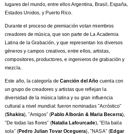
lugares del mundo, entre ellos Argentina, Brasil, España,
Estados Unidos, y Puerto Rico.
Durante el proceso de premiación votan miembros
creadores de música, que son parte de La Academia
Latina de la Grabación, y que representan los diversos
géneros y campos creativos, entre ellos, artistas,
compositores, productores, e ingenieros de grabación y
mezcla.
Este año, la categoría de
Canción del Año
cuenta con
un grupo de creadores y artistas que reflejan la
diversidad de la música latina y su gran influencia
cultural a nivel mundial: fueron nominadas "Acróstico"
(
Shakira
), "Amigos" (
Pablo Alborán & Maria Becerra
),
"De todas las flores" (
Natalia Lafourcade
), "Ella baila
sola" (
Pedro Julian Tovar Oceguera
), "NASA" (
Edgar