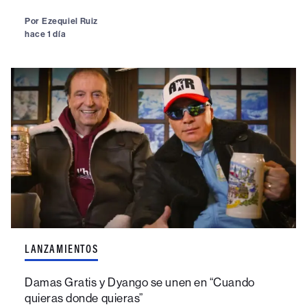
Por
Ezequiel Ruiz
hace 1 día
LANZAMIENTOS
Damas Gratis y Dyango se unen en “Cuando
quieras donde quieras”