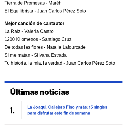
Tierra de Promesas - Maréh
El Equilibrista - Juan Carlos Pérez Soto
Mejor canción de cantautor
La Raíz - Valeria Castro
1200 Kilometros - Santiago Cruz
De todas las flores - Natalia Lafourcade
Si me matan - Silvana Estrada
Tu historia, la mía, la verdad - Juan Carlos Pérez Soto
Últimas noticias
La Joaqui, Callejero Fino y más: 15 singles
para disfrutar este fin de semana