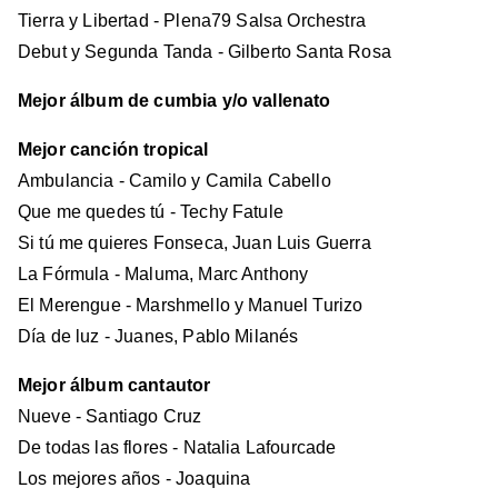
Tierra y Libertad - Plena79 Salsa Orchestra
Debut y Segunda Tanda - Gilberto Santa Rosa
Mejor álbum de cumbia y/o vallenato
Mejor canción tropical
Ambulancia - Camilo y Camila Cabello
Que me quedes tú - Techy Fatule
Si tú me quieres Fonseca, Juan Luis Guerra
La Fórmula - Maluma, Marc Anthony
El Merengue - Marshmello y Manuel Turizo
Día de luz - Juanes, Pablo Milanés
Mejor álbum cantautor
Nueve - Santiago Cruz
De todas las flores - Natalia Lafourcade
Los mejores años - Joaquina