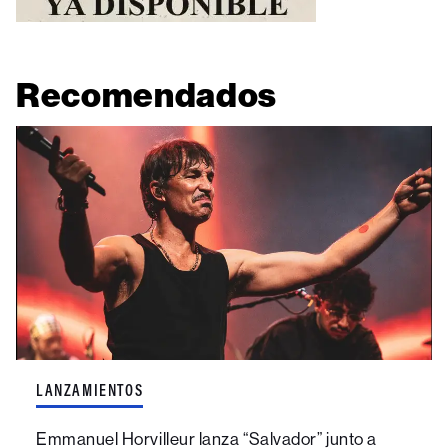
Recomendados
LANZAMIENTOS
Emmanuel Horvilleur lanza “Salvador” junto a