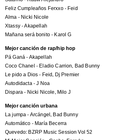
Feliz Cumpleaños Ferxxo - Feid
Alma - Nicki Nicole
Xtassy - Akapellah
Mañana será bonito - Karol G
Mejor canción de rap/hip hop
Pá Ganá - Akapellah
Coco Chanel - Eladio Carrion, Bad Bunny
Le pido a Dios - Feid, Dj Premier
Autodidacta - J Noa
Dispara - Nicki Nicole, Milo J
Mejor canción urbana
La jumpa - Arcángel, Bad Bunny
Automático - María Becerra
Quevedo: BZRP Music Session Vol 52