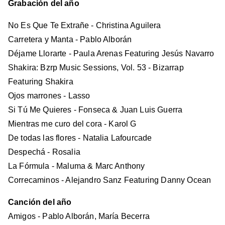
Grabación del año
No Es Que Te Extrañe - Christina Aguilera
Carretera y Manta - Pablo Alborán
Déjame Llorarte - Paula Arenas Featuring Jesús Navarro
Shakira: Bzrp Music Sessions, Vol. 53 - Bizarrap
Featuring Shakira
Ojos marrones - Lasso
Si Tú Me Quieres - Fonseca & Juan Luis Guerra
Mientras me curo del cora - Karol G
De todas las flores - Natalia Lafourcade
Despechá - Rosalia
La Fórmula - Maluma & Marc Anthony
Correcaminos - Alejandro Sanz Featuring Danny Ocean
Canción del año
Amigos - Pablo Alborán, María Becerra