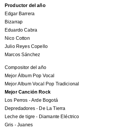
Productor del año
Edgar Barrera
Bizarrap
Eduardo Cabra
Nico Cotton
Julio Reyes Copello
Marcos Sánchez
Compositor del año
Mejor Álbum Pop Vocal
Mejor Album Vocal Pop Tradicional
Mejor Canción Rock
Los Perros - Arde Bogotá
Depredadores - De La Tierra
Leche de tigre - Diamante Eléctrico
Gris - Juanes