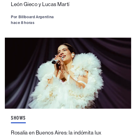
León Gieco y Lucas Martí
Por
Billboard Argentina
hace 8 horas
SHOWS
Rosalía en Buenos Aires: la indómita lux