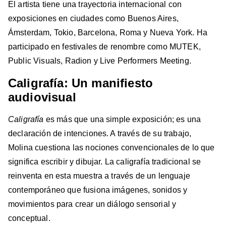
El artista tiene una trayectoria internacional con
exposiciones en ciudades como Buenos Aires,
Ámsterdam, Tokio, Barcelona, Roma y Nueva York. Ha
participado en festivales de renombre como MUTEK,
Public Visuals, Radion y Live Performers Meeting.
Caligrafía: Un manifiesto
audiovisual
Caligrafía
es más que una simple exposición; es una
declaración de intenciones. A través de su trabajo,
Molina cuestiona las nociones convencionales de lo que
significa escribir y dibujar. La caligrafía tradicional se
reinventa en esta muestra a través de un lenguaje
contemporáneo que fusiona imágenes, sonidos y
movimientos para crear un diálogo sensorial y
conceptual.