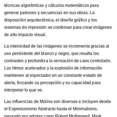
técnicas algorítmicas y cálculos matemáticos para
generar patrones y secuencias en sus obras. La
disposición arquitectónica, el diseño gráfico y los
sistemas de impresión se combinan para crear imágenes
de alto impacto visual.
La intensidad de las imágenes se incrementa gracias al
uso persistente del blanco y negro, que resalta los
contrastes y profundiza la sensación de caos controlado.
Los ritmos acelerados y la explosión de información
mantienen al espectador en un constante estado de
alerta, forzando su percepción y su capacidad para
interpretar lo que ve.
Las influencias de Molina son diversas e incluyen desde
el Expresionismo Abstracto hasta el Minimalismo,
pasando por artistas como Robert Motherwell, Mark