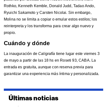
Rothko, Kenneth Kemble, Donald Judd, Tadao Ando,
Ryuichi Sakamoto y Carsten Nicolai. Sin embargo,
Molina no se limita a copiar o emular estos estilos; los
reinterpreta y los transforma para crear algo nuevo y
propio.
Cuándo y dónde
La inauguración de
Caligrafía
tiene lugar este viernes 3
de mayo a partir de las 18 hs en Roseti 93, CABA. La
entrada es gratuita, aunque con reserva previa para
garantizar una experiencia más íntima y personalizada.
Últimas noticias