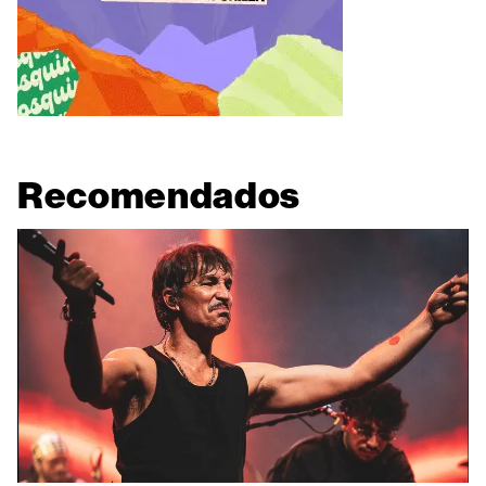
Recomendados