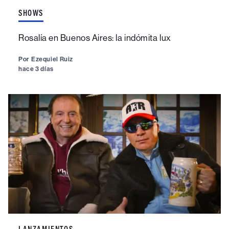
SHOWS
Rosalía en Buenos Aires: la indómita lux
Por
Ezequiel Ruiz
hace 3 días