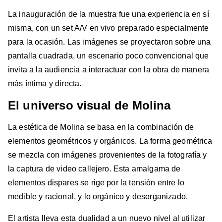
La inauguración de la muestra fue una experiencia en sí
misma, con un set A/V en vivo preparado especialmente
para la ocasión. Las imágenes se proyectaron sobre una
pantalla cuadrada, un escenario poco convencional que
invita a la audiencia a interactuar con la obra de manera
más íntima y directa.
El universo visual de Molina
La estética de Molina se basa en la combinación de
elementos geométricos y orgánicos. La forma geométrica
se mezcla con imágenes provenientes de la fotografía y
la captura de video callejero. Esta amalgama de
elementos dispares se rige por la tensión entre lo
medible y racional, y lo orgánico y desorganizado.
El artista lleva esta dualidad a un nuevo nivel al utilizar