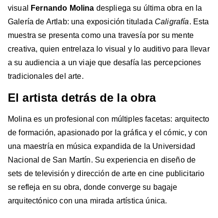
visual
Fernando Molina
despliega su última obra en la
Galería de Artlab: una exposición titulada
Caligrafía
. Esta
muestra se presenta como una travesía por su mente
creativa, quien entrelaza lo visual y lo auditivo para llevar
a su audiencia a un viaje que desafía las percepciones
tradicionales del arte.
El artista detrás de la obra
Molina es un profesional con múltiples facetas: arquitecto
de formación, apasionado por la gráfica y el cómic, y con
una maestría en música expandida de la Universidad
Nacional de San Martín. Su experiencia en diseño de
sets de televisión y dirección de arte en cine publicitario
se refleja en su obra, donde converge su bagaje
arquitectónico con una mirada artística única.