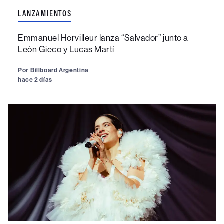
LANZAMIENTOS
Emmanuel Horvilleur lanza “Salvador” junto a
León Gieco y Lucas Martí
Por
Billboard Argentina
hace 2 días