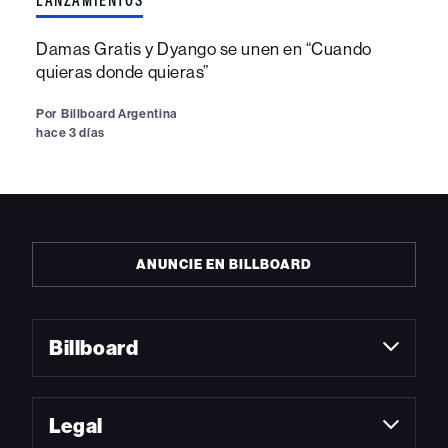
LANZAMIENTOS
Damas Gratis y Dyango se unen en “Cuando
quieras donde quieras”
Por
Billboard Argentina
hace 3 días
ANUNCIE EN BILLBOARD
Billboard
Legal