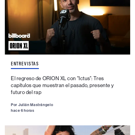
ENTREVISTAS
El regreso de ORION XL con "Ictus": Tres
capítulos que muestran el pasado, presente y
futuro del rap
Por
Julián Mastrángelo
hace 6 horas