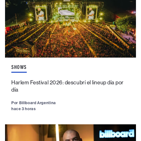
SHOWS
Harlem Festival 2026: descubrí el lineup día por
día
Por
Billboard Argentina
hace 3 horas