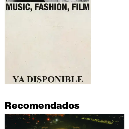
Recomendados