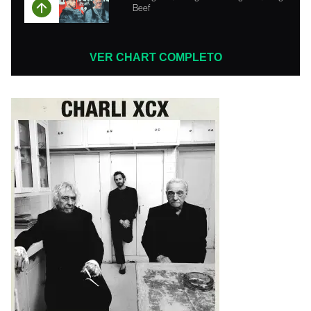
Beef
VER CHART COMPLETO