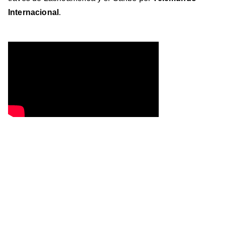
Internacional
.