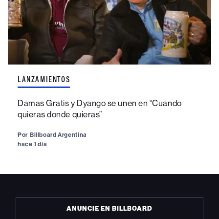
LANZAMIENTOS
Damas Gratis y Dyango se unen en “Cuando
quieras donde quieras”
Por
Billboard Argentina
hace 1 día
ANUNCIE EN BILLBOARD