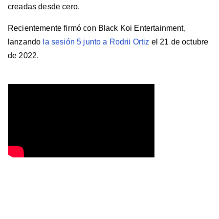
creadas desde cero.
Recientemente firmó con Black Koi Entertainment,
lanzando
la sesión 5 junto a Rodrii Ortiz
el 21 de octubre
de 2022.