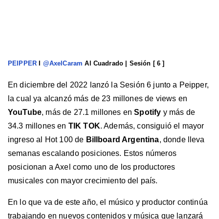
PEIPPER
I
@AxelCaram
Al Cuadrado | Sesión [ 6 ]
En diciembre del 2022 lanzó la Sesión 6 junto a Peipper,
la cual ya alcanzó más de 23 millones de views en
YouTube
, más de 27.1 millones en
Spotify
y más de
34.3 millones en
TIK TOK
. Además, consiguió el mayor
ingreso al Hot 100 de
Billboard Argentina
, donde lleva
semanas escalando posiciones. Estos números
posicionan a Axel como uno de los productores
musicales con mayor crecimiento del país.
En lo que va de este año, el músico y productor continúa
trabajando en nuevos contenidos y música que lanzará