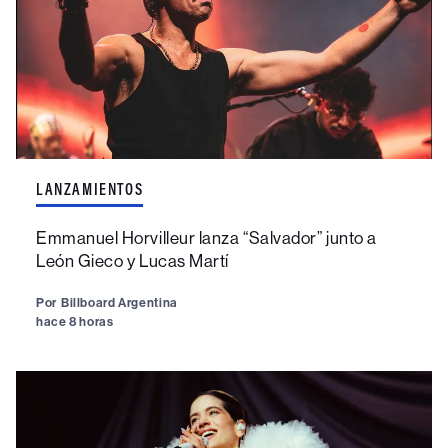
LANZAMIENTOS
Emmanuel Horvilleur lanza “Salvador” junto a
León Gieco y Lucas Martí
Por
Billboard Argentina
hace 8 horas