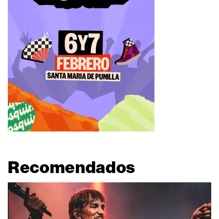
Recomendados