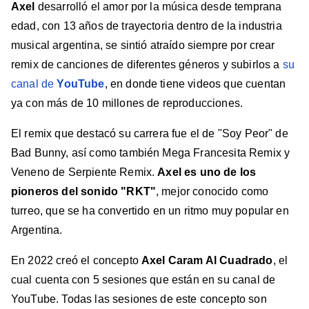
Axel
desarrolló el amor por la música desde temprana
edad, con 13 años de trayectoria dentro de la industria
musical argentina, se sintió atraído siempre por crear
remix de canciones de diferentes géneros y subirlos a
su
canal de
YouTube
, en donde tiene videos que cuentan
ya con más de 10 millones de reproducciones.
El remix que destacó su carrera fue el de "Soy Peor" de
Bad Bunny, así como también Mega Francesita Remix y
Veneno de Serpiente Remix.
Axel es uno de los
pioneros del sonido "RKT"
, mejor conocido como
turreo, que se ha convertido en un ritmo muy popular en
Argentina.
En 2022 creó el concepto
Axel Caram Al Cuadrado
, el
cual cuenta con 5 sesiones que están en su canal de
YouTube. Todas las sesiones de este concepto son