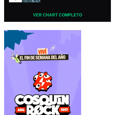
VER CHART COMPLETO