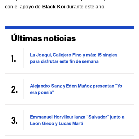
con el apoyo de
Black Koi
durante este año.
Últimas noticias
La Joaqui, Callejero Fino y más: 15 singles
para disfrutar este fin de semana
Alejandro Sanz y Eden Muñoz presentan “Yo
era poesía”
Emmanuel Horvilleur lanza “Salvador” junto a
León Gieco y Lucas Martí