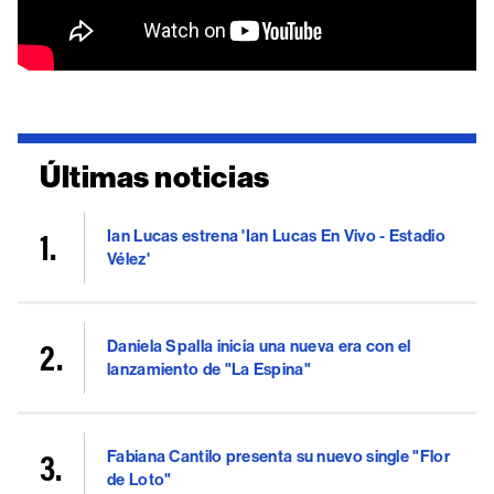
Últimas noticias
Ian Lucas estrena 'Ian Lucas En Vivo - Estadio
Vélez'
Daniela Spalla inicia una nueva era con el
lanzamiento de "La Espina"
Fabiana Cantilo presenta su nuevo single "Flor
de Loto"