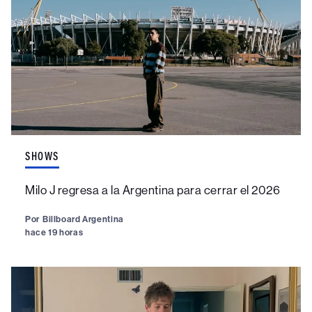
SHOWS
Milo J regresa a la Argentina para cerrar el 2026
Por
Billboard Argentina
hace 19 horas