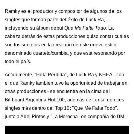
Ramky es el productor y compositor de algunos de los
singles que forman parte del éxito de Luck Ra,
incluyendo su álbum debut
Que Me Falte Todo.
La
cabeza detrás de estas producciones quiso contar cuáles
son los secretos en la creación de este nuevo estilo
denominado cuarteto/cumbia, y que está resonando por
todo el país.
Actualmente, "Hola Perdida", de Luck Ra y KHEA - con
el que Ramky también tuvo la oportunidad de trabajar en
otras producciones - se encuentra en la cima del
Billboard Argentina Hot 100, además de contar con tres
singles más dentro del Top 10: "Que Me Falte Todo",
junto a Abel Pintos y "La Morocha" en compañía de BM.