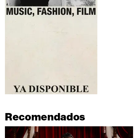
Recomendados