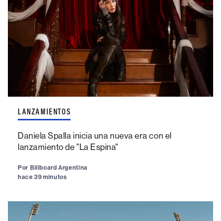
LANZAMIENTOS
Daniela Spalla inicia una nueva era con el
lanzamiento de "La Espina"
Por
Billboard Argentina
hace 39 minutos