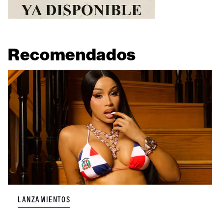
Recomendados
LANZAMIENTOS