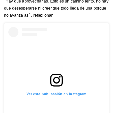
"Hay que aprovecharlas. Esto es un camino lento, no hay
que desesperarse ni creer que todo llega de una porque
no avanza así", reflexionan.
Ver esta publicación en Instagram