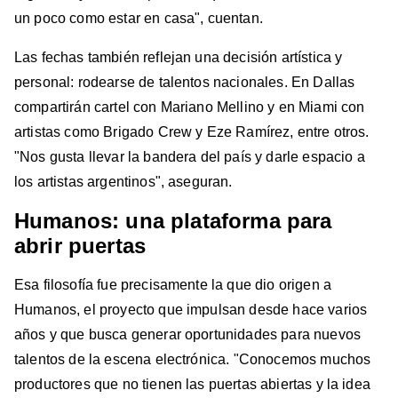
un poco como estar en casa", cuentan.
Las fechas también reflejan una decisión artística y
personal: rodearse de talentos nacionales. En Dallas
compartirán cartel con Mariano Mellino y en Miami con
artistas como Brigado Crew y Eze Ramírez, entre otros.
"Nos gusta llevar la bandera del país y darle espacio a
los artistas argentinos", aseguran.
Humanos: una plataforma para
abrir puertas
Esa filosofía fue precisamente la que dio origen a
Humanos, el proyecto que impulsan desde hace varios
años y que busca generar oportunidades para nuevos
talentos de la escena electrónica. "Conocemos muchos
productores que no tienen las puertas abiertas y la idea