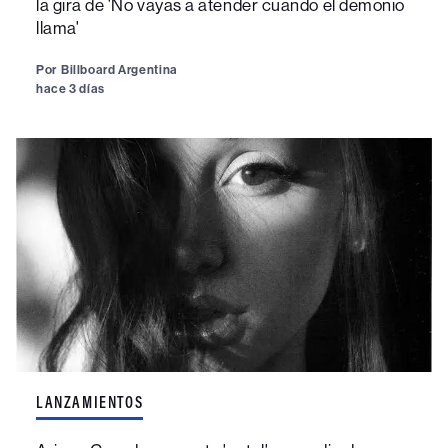
la gira de 'No vayas a atender cuando el demonio
llama'
Por
Billboard Argentina
hace 3 días
LANZAMIENTOS