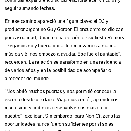
continuar expandiendo su carrera, fortalecer vínculos y
seguir sumando fechas.
En ese camino apareció una figura clave: el DJ y
productor argentino Guy Gerber. El encuentro se dio casi
por casualidad, durante una edición de su fiesta Rumors.
"Pegamos muy buena onda, le empezamos a mandar
música y él nos empezó a ayudar. Ese fue el puntapié",
recuerdan. La relación se transformó en una residencia
de varios años y en la posibilidad de acompañarlo
alrededor del mundo.
"Nos abrió muchas puertas y nos permitió conocer la
escena desde otro lado. Viajamos con él, aprendimos
muchísimo y pudimos desenvolvernos más en lo
nuestro", explican. Sin embargo, para Non Citizens las
oportunidades nunca fueron suficientes por sí solas.