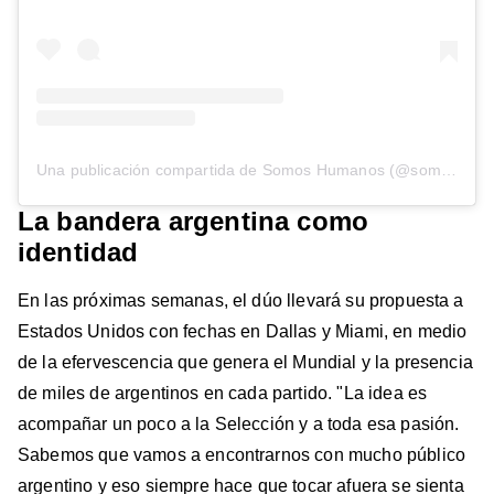
Una publicación compartida de Somos Humanos (@somos_humanoss)
La bandera argentina como
identidad
En las próximas semanas, el dúo llevará su propuesta a
Estados Unidos con fechas en Dallas y Miami, en medio
de la efervescencia que genera el Mundial y la presencia
de miles de argentinos en cada partido. "La idea es
acompañar un poco a la Selección y a toda esa pasión.
Sabemos que vamos a encontrarnos con mucho público
argentino y eso siempre hace que tocar afuera se sienta