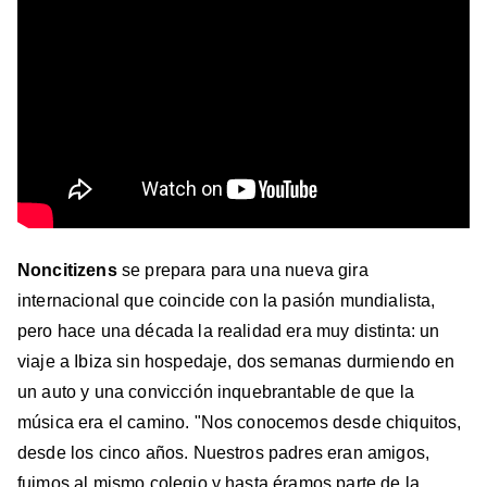
Noncitizens
se prepara para una nueva gira
internacional que coincide con la pasión mundialista,
pero hace una década la realidad era muy distinta: un
viaje a Ibiza sin hospedaje, dos semanas durmiendo en
un auto y una convicción inquebrantable de que la
música era el camino. "Nos conocemos desde chiquitos,
desde los cinco años. Nuestros padres eran amigos,
fuimos al mismo colegio y hasta éramos parte de la