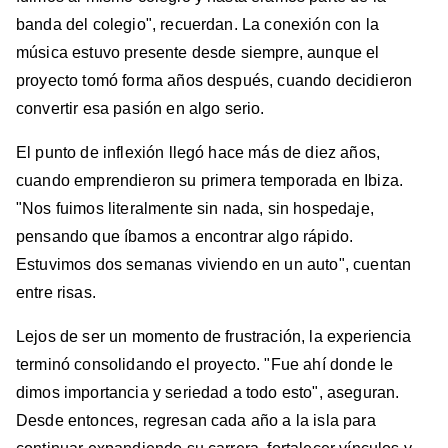
banda del colegio", recuerdan. La conexión con la
música estuvo presente desde siempre, aunque el
proyecto tomó forma años después, cuando decidieron
convertir esa pasión en algo serio.
El punto de inflexión llegó hace más de diez años,
cuando emprendieron su primera temporada en Ibiza.
"Nos fuimos literalmente sin nada, sin hospedaje,
pensando que íbamos a encontrar algo rápido.
Estuvimos dos semanas viviendo en un auto", cuentan
entre risas.
Lejos de ser un momento de frustración, la experiencia
terminó consolidando el proyecto. "Fue ahí donde le
dimos importancia y seriedad a todo esto", aseguran.
Desde entonces, regresan cada año a la isla para