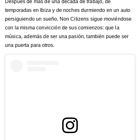
Después de más de una década de trabajo, de
temporadas en Ibiza y de noches durmiendo en un auto
persiguiendo un sueño, Non Citizens sigue moviéndose
con la misma convicción de sus comienzos: que la
música, además de ser una pasión, también puede ser
una puerta para otros.