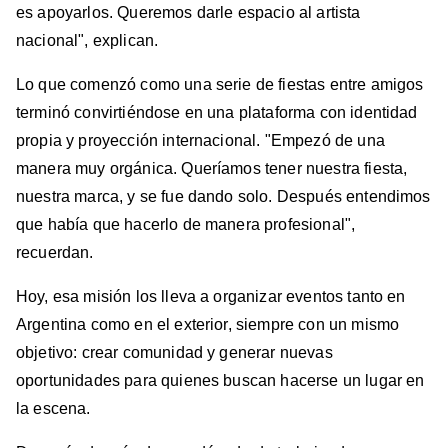
es apoyarlos. Queremos darle espacio al artista
nacional", explican.
Lo que comenzó como una serie de fiestas entre amigos
terminó convirtiéndose en una plataforma con identidad
propia y proyección internacional. "Empezó de una
manera muy orgánica. Queríamos tener nuestra fiesta,
nuestra marca, y se fue dando solo. Después entendimos
que había que hacerlo de manera profesional",
recuerdan.
Hoy, esa misión los lleva a organizar eventos tanto en
Argentina como en el exterior, siempre con un mismo
objetivo: crear comunidad y generar nuevas
oportunidades para quienes buscan hacerse un lugar en
la escena.