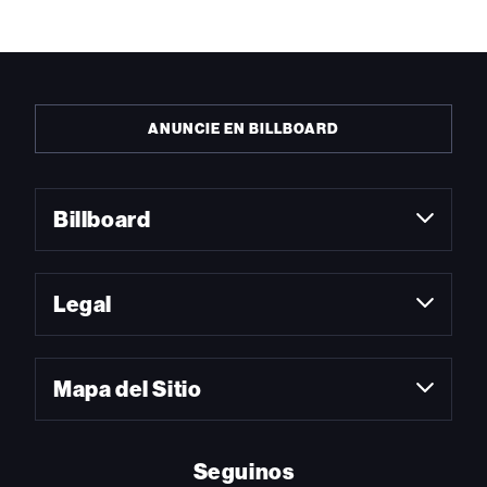
ANUNCIE EN BILLBOARD
Billboard
Legal
Mapa del Sitio
Seguinos