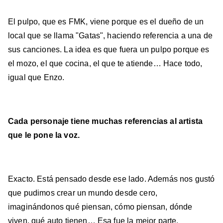
El pulpo, que es FMK, viene porque es el dueño de un
local que se llama "Gatas", haciendo referencia a una de
sus canciones. La idea es que fuera un pulpo porque es
el mozo, el que cocina, el que te atiende… Hace todo,
igual que Enzo.
Cada personaje tiene muchas referencias al artista
que le pone la voz.
Exacto. Está pensado desde ese lado. Además nos gustó
que pudimos crear un mundo desde cero,
imaginándonos qué piensan, cómo piensan, dónde
viven, qué auto tienen… Esa fue la mejor parte.