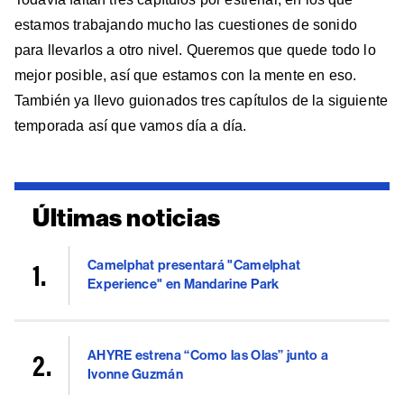
estamos trabajando mucho las cuestiones de sonido
para llevarlos a otro nivel. Queremos que quede todo lo
mejor posible, así que estamos con la mente en eso.
También ya llevo guionados tres capítulos de la siguiente
temporada así que vamos día a día.
Últimas noticias
Camelphat presentará "Camelphat
Experience" en Mandarine Park
AHYRE estrena “Como las Olas” junto a
Ivonne Guzmán