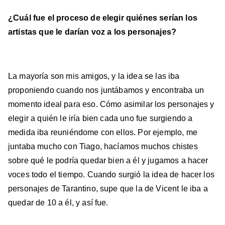
¿Cuál fue el proceso de elegir quiénes serían los
artistas que le darían voz a los personajes?
La mayoría son mis amigos, y la idea se las iba
proponiendo cuando nos juntábamos y encontraba un
momento ideal para eso. Cómo asimilar los personajes y
elegir a quién le iría bien cada uno fue surgiendo a
medida iba reuniéndome con ellos. Por ejemplo, me
juntaba mucho con Tiago, hacíamos muchos chistes
sobre qué le podría quedar bien a él y jugamos a hacer
voces todo el tiempo. Cuando surgió la idea de hacer los
personajes de Tarantino, supe que la de Vicent le iba a
quedar de 10 a él, y así fue.