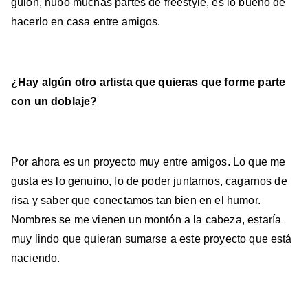
guión, hubo muchas partes de freestyle, es lo bueno de
hacerlo en casa entre amigos.
¿Hay algún otro artista que quieras que forme parte
con un doblaje?
Por ahora es un proyecto muy entre amigos. Lo que me
gusta es lo genuino, lo de poder juntarnos, cagarnos de
risa y saber que conectamos tan bien en el humor.
Nombres se me vienen un montón a la cabeza, estaría
muy lindo que quieran sumarse a este proyecto que está
naciendo.