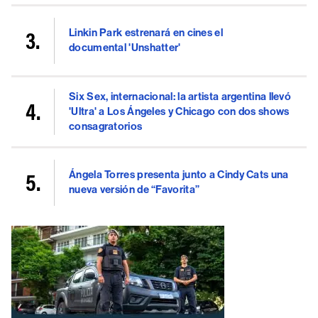
Linkin Park estrenará en cines el
documental 'Unshatter'
Six Sex, internacional: la artista argentina llevó
'Ultra' a Los Ángeles y Chicago con dos shows
consagratorios
Ángela Torres presenta junto a Cindy Cats una
nueva versión de “Favorita”