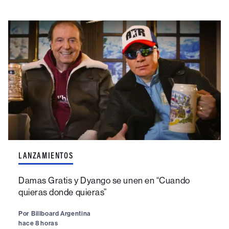
LANZAMIENTOS
Damas Gratis y Dyango se unen en “Cuando
quieras donde quieras”
Por
Billboard Argentina
hace 8 horas