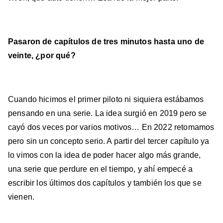
Pasaron de capítulos de tres minutos hasta uno de
veinte, ¿por qué?
Cuando hicimos el primer piloto ni siquiera estábamos
pensando en una serie. La idea surgió en 2019 pero se
cayó dos veces por varios motivos… En 2022 retomamos
pero sin un concepto serio. A partir del tercer capítulo ya
lo vimos con la idea de poder hacer algo más grande,
una serie que perdure en el tiempo, y ahí empecé a
escribir los últimos dos capítulos y también los que se
vienen.