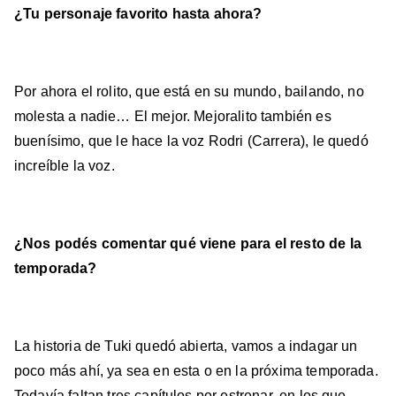
¿Tu personaje favorito hasta ahora?
Por ahora el rolito, que está en su mundo, bailando, no
molesta a nadie… El mejor. Mejoralito también es
buenísimo, que le hace la voz Rodri (Carrera), le quedó
increíble la voz.
¿Nos podés comentar qué viene para el resto de la
temporada?
La historia de Tuki quedó abierta, vamos a indagar un
poco más ahí, ya sea en esta o en la próxima temporada.
Todavía faltan tres capítulos por estrenar, en los que