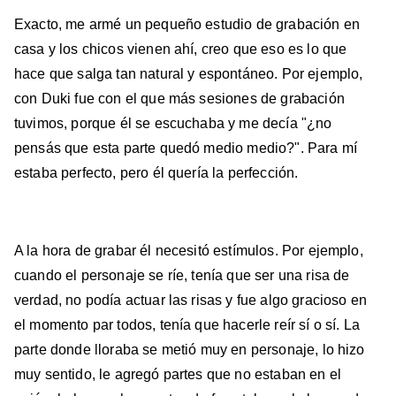
Exacto, me armé un pequeño estudio de grabación en
casa y los chicos vienen ahí, creo que eso es lo que
hace que salga tan natural y espontáneo. Por ejemplo,
con Duki fue con el que más sesiones de grabación
tuvimos, porque él se escuchaba y me decía "¿no
pensás que esta parte quedó medio medio?". Para mí
estaba perfecto, pero él quería la perfección.
A la hora de grabar él necesitó estímulos. Por ejemplo,
cuando el personaje se ríe, tenía que ser una risa de
verdad, no podía actuar las risas y fue algo gracioso en
el momento par todos, tenía que hacerle reír sí o sí. La
parte donde lloraba se metió muy en personaje, lo hizo
muy sentido, le agregó partes que no estaban en el