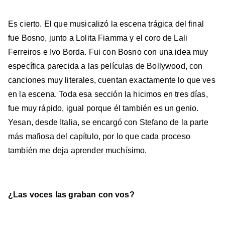
Es cierto. El que musicalizó la escena trágica del final
fue Bosno, junto a Lolita Fiamma y el coro de Lali
Ferreiros e Ivo Borda. Fui con Bosno con una idea muy
específica parecida a las películas de Bollywood, con
canciones muy literales, cuentan exactamente lo que ves
en la escena. Toda esa sección la hicimos en tres días,
fue muy rápido, igual porque él también es un genio.
Yesan, desde Italia, se encargó con Stefano de la parte
más mafiosa del capítulo, por lo que cada proceso
también me deja aprender muchísimo.
¿Las voces las graban con vos?