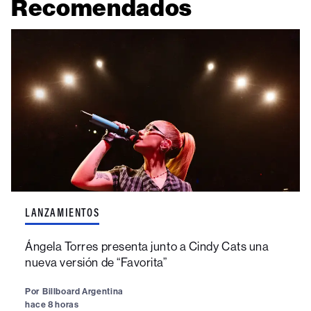
Recomendados
LANZAMIENTOS
Ángela Torres presenta junto a Cindy Cats una
nueva versión de “Favorita”
Por
Billboard Argentina
hace 8 horas