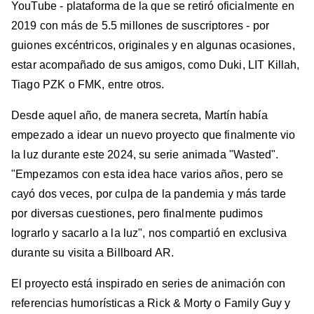
YouTube - plataforma de la que se retiró oficialmente en
2019 con más de 5.5 millones de suscriptores - por
guiones excéntricos, originales y en algunas ocasiones,
estar acompañado de sus amigos, como Duki, LIT Killah,
Tiago PZK o FMK, entre otros.
Desde aquel año, de manera secreta, Martín había
empezado a idear un nuevo proyecto que finalmente vio
la luz durante este 2024, su serie animada "Wasted".
"Empezamos con esta idea hace varios años, pero se
cayó dos veces, por culpa de la pandemia y más tarde
por diversas cuestiones, pero finalmente pudimos
lograrlo y sacarlo a la luz", nos compartió en exclusiva
durante su visita a Billboard AR.
El proyecto está inspirado en series de animación con
referencias humorísticas a Rick & Morty o Family Guy y