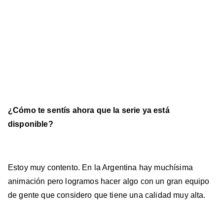
¿Cómo te sentís ahora que la serie ya está
disponible?
Estoy muy contento. En la Argentina hay muchísima
animación pero logramos hacer algo con un gran equipo
de gente que considero que tiene una calidad muy alta.