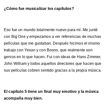
¿Cómo fue musicalizar los capítulos?
Eso fue un mundo totalmente nuevo para mí. Me junté
con Big One y empezamos a ver referencias de muchas
películas que me gustaban. Después hicimos el mismo
trabajo con Yesan y con Bosno, que realmente son
genios en lo que hacen. Fui con ideas de Hans Zimmer,
John William y todos aquellos directores que hacen que
sus películas cobren sentido gracias a la propia música.
El capítulo 5 tiene un final muy emotivo y la música
acompaña muy bien.