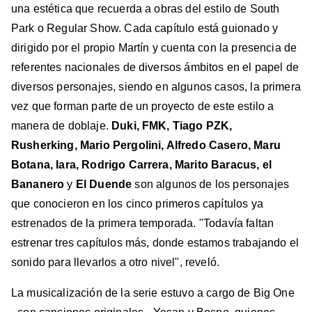
una estética que recuerda a obras del estilo de South
Park o Regular Show. Cada capítulo está guionado y
dirigido por el propio Martín y cuenta con la presencia de
referentes nacionales de diversos ámbitos en el papel de
diversos personajes, siendo en algunos casos, la primera
vez que forman parte de un proyecto de este estilo a
manera de doblaje.
Duki, FMK, Tiago PZK,
Rusherking, Mario Pergolini, Alfredo Casero, Maru
Botana, Iara, Rodrigo Carrera, Marito Baracus, el
Bananero
y
El Duende
son algunos de los personajes
que conocieron en los cinco primeros capítulos ya
estrenados de la primera temporada. "Todavía faltan
estrenar tres capítulos más, donde estamos trabajando el
sonido para llevarlos a otro nivel", reveló.
La musicalización de la serie estuvo a cargo de Big One