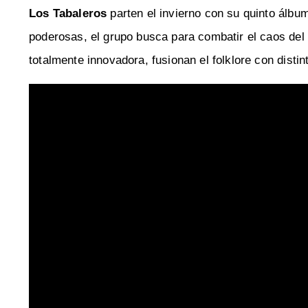
Los Tabaleros
parten el invierno con su quinto álbu
poderosas, el grupo busca para combatir el caos del
totalmente innovadora, fusionan el folklore con distin