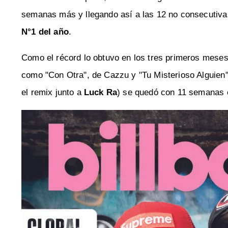
semanas más y llegando así a las 12 no consecutiva
N°1 del año
.
Como el récord lo obtuvo en los tres primeros meses 
como "Con Otra", de Cazzu y "Tu Misterioso Alguien
el remix junto a
Luck Ra
) se quedó con 11 semanas e