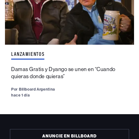
LANZAMIENTOS
Damas Gratis y Dyango se unen en “Cuando
quieras donde quieras”
Por
Billboard Argentina
hace 1 día
ANUNCIE EN BILLBOARD