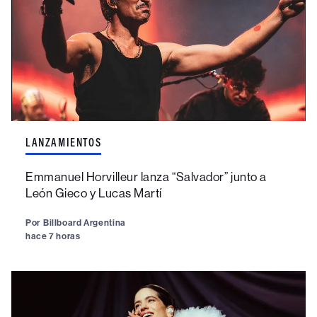
LANZAMIENTOS
Emmanuel Horvilleur lanza “Salvador” junto a
León Gieco y Lucas Martí
Por
Billboard Argentina
hace 7 horas