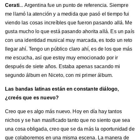
Cerati
... Argentina fue un punto de referencia. Siempre
me llamó la atención y a medida que pasó el tiempo fui
viendo las cosas increíbles que fueron pasando allá. Me
gusta mucho lo que está pasando ahorita allá. Es un país
con una identidad musical muy marcada, es todo un reto
llegar ahí. Tengo un público claro ahí, es de los que más
me escucha, así que estoy muy emocionado por ir
después de siete años. Estaba apenas sacando mi
segundo álbum en Niceto, con mi primer álbum.
Las bandas latinas están en constante diálogo,
¿creés que es nuevo?
Creo que es algo más nuevo. Hoy en día hay tantos
nichos y se han masificado tanto que no siento que sea
una cosa obligada, creo que se da más la oportunidad de
que colaboremos en una misma escena. La manera de