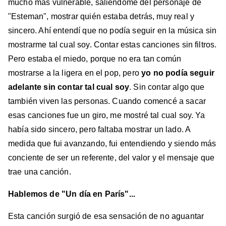
mucho más vulnerable, saliéndome del personaje de
"Esteman", mostrar quién estaba detrás, muy real y
sincero. Ahí entendí que no podía seguir en la música sin
mostrarme tal cual soy. Contar estas canciones sin filtros.
Pero estaba el miedo, porque no era tan común
mostrarse a la ligera en el pop, pero
yo no podía seguir
adelante sin contar tal cual soy
. Sin contar algo que
también viven las personas. Cuando comencé a sacar
esas canciones fue un giro, me mostré tal cual soy. Ya
había sido sincero, pero faltaba mostrar un lado. A
medida que fui avanzando, fui entendiendo y siendo más
conciente de ser un referente, del valor y el mensaje que
trae una canción.
Hablemos de "Un día en París"...
Esta canción surgió de esa sensación de no aguantar