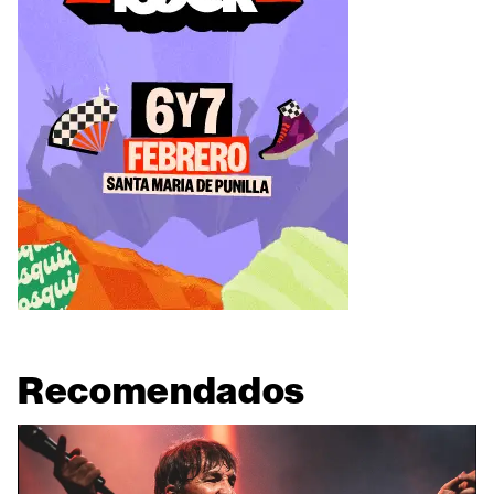
Recomendados