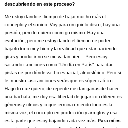
descubriendo en este proceso?
Me estoy dando el tiempo de bajar mucho más el
concepto y el sonido. Voy para un quinto disco, hay una
presión, pero lo quiero conmigo mismo. Hay una
evolución, pero me estoy dando el tiempo de poder
bajarlo todo muy bien y la realidad que estar haciendo
giras y producir no se me va tan bien... Pero estoy
sacando canciones como "Un día en París" para dar
pistas de por dónde va. Lo espacial, atmosférico. Pero si
te muestro las canciones verás que es súper caótico.
Hago lo que quiero, de repente me dan ganas de hacer
una bachata, me doy esa libertad de jugar con diferentes
géneros y ritmos y lo que termina uniendo todo es la
misma voz, el concepto en producción y arreglos y esa
es la parte que estoy bajando cada vez más.
Para mí es