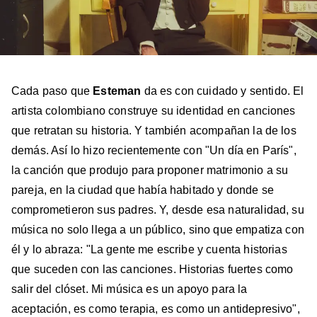
Cada paso que
Esteman
da es con cuidado y sentido. El
artista colombiano construye su identidad en canciones
que retratan su historia. Y también acompañan la de los
demás. Así lo hizo recientemente con "Un día en París",
la canción que produjo para proponer matrimonio a su
pareja, en la ciudad que había habitado y donde se
comprometieron sus padres. Y, desde esa naturalidad, su
música no solo llega a un público, sino que empatiza con
él y lo abraza: "La gente me escribe y cuenta historias
que suceden con las canciones. Historias fuertes como
salir del clóset. Mi música es un apoyo para la
aceptación, es como terapia, es como un antidepresivo",