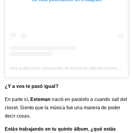
Una publicación compartida de Esteman (@estemanmusic)
¿Y a vos te pasó igual?
En parte sí,
Esteman
nació en paralelo a cuando salí del
closet. Siento que la música fue una manera de poder
decir cosas.
Estás trabajando en tu quinto álbum, ¿qué estás