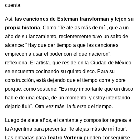
cuenta.
Así,
las canciones de Esteman transforman y tejen su
propia historia
. Como "Te alejas más de mí", que a un
año de su lanzamiento, recientemente tuvo un salto de
alcance: "Hay que dar tiempo a que las canciones
empiecen a usar el poder con el que nacieron",
reflexiona. El artista, que reside en la Ciudad de México,
se encuentra cocinando su quinto disco. Para su
construcción, está dejando que el tiempo corra y obre
porque, como sostiene: "Es muy importante que un disco
hable de una etapa, de un momento, y estoy intentando
dejarlo fluir". Otra vez más, la fuerza del tiempo.
Luego de siete años, el cantante y compositor regresa a
la Argentina para presentar 'Te alejas más de mí Tour'.
Las entradas para
Teatro Vorterix
pueden conseguirse