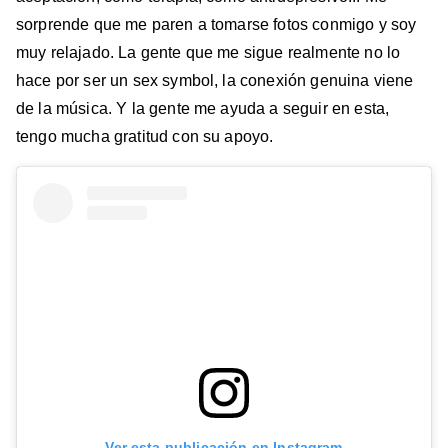
sorprende que me paren a tomarse fotos conmigo y soy
muy relajado. La gente que me sigue realmente no lo
hace por ser un sex symbol, la conexión genuina viene
de la música. Y la gente me ayuda a seguir en esta,
tengo mucha gratitud con su apoyo.
Ver esta publicación en Instagram