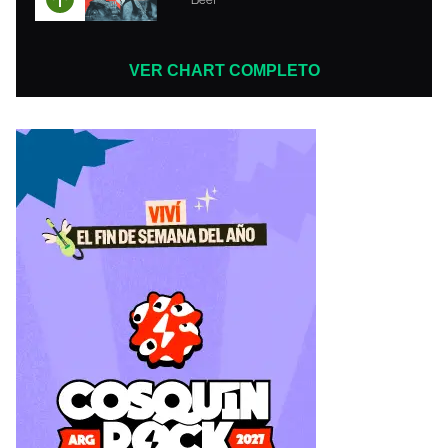
VER CHART COMPLETO