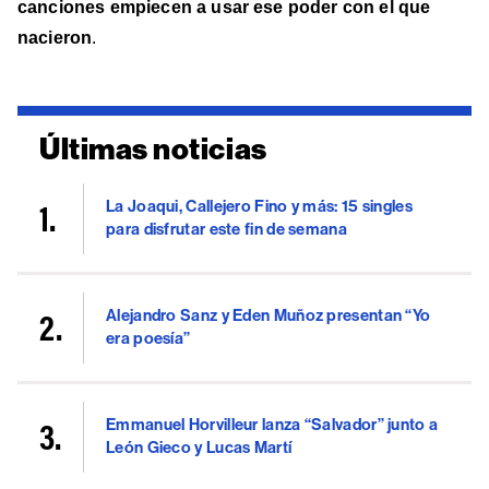
canciones empiecen a usar ese poder con el que
nacieron
.
Últimas noticias
La Joaqui, Callejero Fino y más: 15 singles
para disfrutar este fin de semana
Alejandro Sanz y Eden Muñoz presentan “Yo
era poesía”
Emmanuel Horvilleur lanza “Salvador” junto a
León Gieco y Lucas Martí