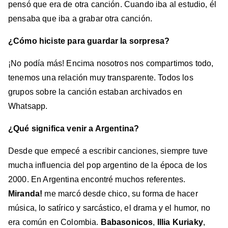
pensó que era de otra canción. Cuando iba al estudio, él
pensaba que iba a grabar otra canción.
¿Cómo hiciste para guardar la sorpresa?
¡No podía más! Encima nosotros nos compartimos todo,
tenemos una relación muy transparente. Todos los
grupos sobre la canción estaban archivados en
Whatsapp.
¿Qué significa venir a Argentina?
Desde que empecé a escribir canciones, siempre tuve
mucha influencia del pop argentino de la época de los
2000. En Argentina encontré muchos referentes.
Miranda!
me marcó desde chico, su forma de hacer
música, lo satírico y sarcástico, el drama y el humor, no
era común en Colombia.
Babasonicos
,
Illia Kuriaky
,