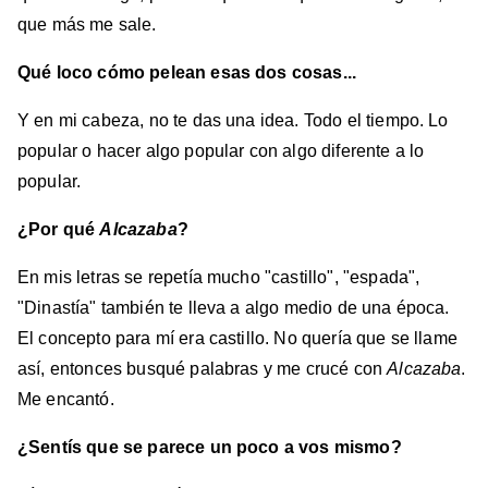
que más me sale.
Qué loco cómo pelean esas dos cosas...
Y en mi cabeza, no te das una idea. Todo el tiempo. Lo
popular o hacer algo popular con algo diferente a lo
popular.
¿Por qué
Alcazaba
?
En mis letras se repetía mucho "castillo", "espada",
"Dinastía" también te lleva a algo medio de una época.
El concepto para mí era castillo. No quería que se llame
así, entonces busqué palabras y me crucé con
Alcazaba
.
Me encantó.
¿Sentís que se parece un poco a vos mismo?