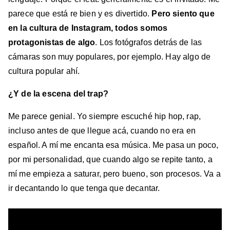
parece que está re bien y es divertido.
Pero siento que
en la cultura de Instagram, todos somos
protagonistas de algo
. Los fotógrafos detrás de las
cámaras son muy populares, por ejemplo. Hay algo de
cultura popular ahí.
¿Y de la escena del trap?
Me parece genial. Yo siempre escuché hip hop, rap,
incluso antes de que llegue acá, cuando no era en
español. A mí me encanta esa música. Me pasa un poco,
por mi personalidad, que cuando algo se repite tanto, a
mí me empieza a saturar, pero bueno, son procesos. Va a
ir decantando lo que tenga que decantar.