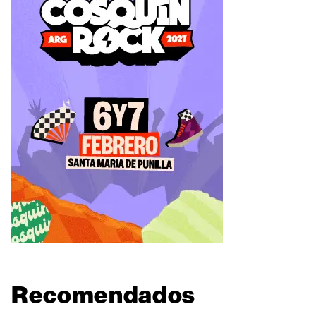
Recomendados