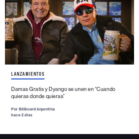
LANZAMIENTOS
Damas Gratis y Dyango se unen en “Cuando
quieras donde quieras”
Por
Billboard Argentina
hace 2 días