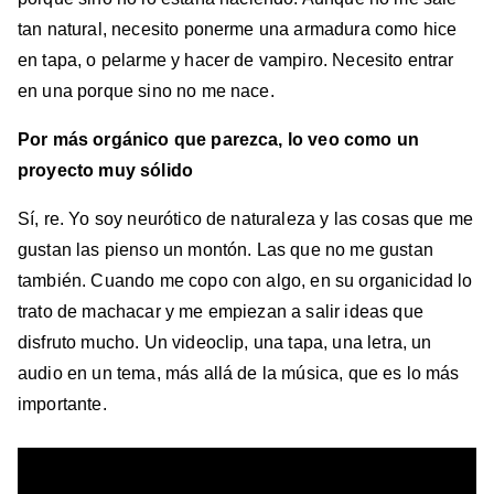
tan natural, necesito ponerme una armadura como hice
en tapa, o pelarme y hacer de vampiro. Necesito entrar
en una porque sino no me nace.
Por más orgánico que parezca, lo veo como un
proyecto muy sólido
Sí, re. Yo soy neurótico de naturaleza y las cosas que me
gustan las pienso un montón. Las que no me gustan
también. Cuando me copo con algo, en su organicidad lo
trato de machacar y me empiezan a salir ideas que
disfruto mucho. Un videoclip, una tapa, una letra, un
audio en un tema, más allá de la música, que es lo más
importante.