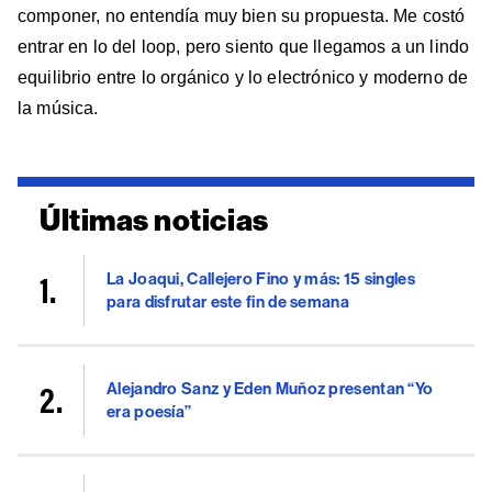
componer, no entendía muy bien su propuesta. Me costó
entrar en lo del loop, pero siento que llegamos a un lindo
equilibrio entre lo orgánico y lo electrónico y moderno de
la música.
Últimas noticias
La Joaqui, Callejero Fino y más: 15 singles
para disfrutar este fin de semana
Alejandro Sanz y Eden Muñoz presentan “Yo
era poesía”