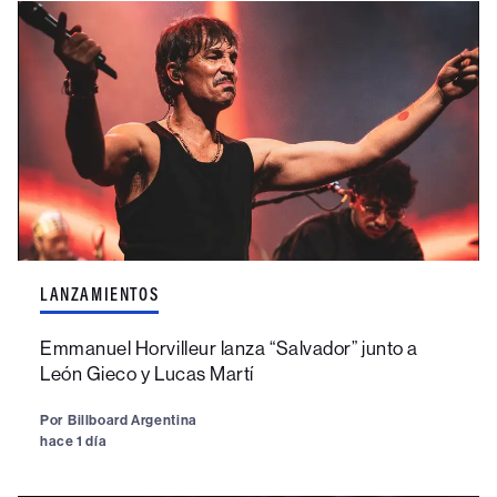
LANZAMIENTOS
Emmanuel Horvilleur lanza “Salvador” junto a
León Gieco y Lucas Martí
Por
Billboard Argentina
hace 1 día