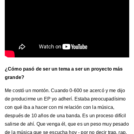
¿Cómo pasó de ser un tema a ser un proyecto más
grande?
Me costó un montón. Cuando 0-600 se acercó y me dijo
de producirme un EP yo adherí. Estaba preocupadísimo
con qué iba a hacer con mi relación con la música,
después de 10 años de una banda. Es un proceso difícil
salirse de ahí. Que venga él, que es un peso muy pesado
de la música que se escucha hoy - por no decir trap, rap,