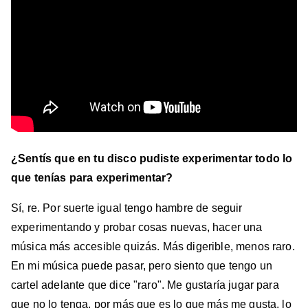
¿Sentís que en tu disco pudiste experimentar todo lo
que tenías para experimentar?
Sí, re. Por suerte igual tengo hambre de seguir
experimentando y probar cosas nuevas, hacer una
música más accesible quizás. Más digerible, menos raro.
En mi música puede pasar, pero siento que tengo un
cartel adelante que dice "raro". Me gustaría jugar para
que no lo tenga, por más que es lo que más me gusta, lo