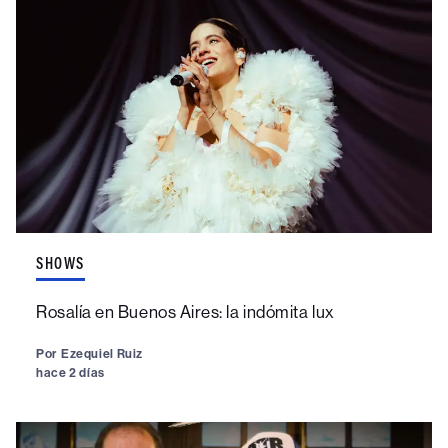
SHOWS
Rosalía en Buenos Aires: la indómita lux
Por
Ezequiel Ruiz
hace 2 días