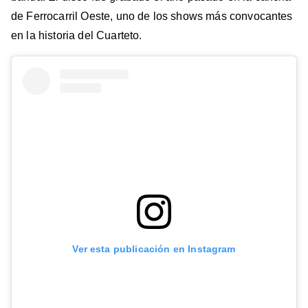
de Ferrocarril Oeste, uno de los shows más convocantes
en la historia del Cuarteto.
Ver esta publicación en Instagram