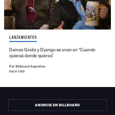
LANZAMIENTOS
Damas Gratis y Dyango se unen en “Cuando
quieras donde quieras”
Por
Billboard Argentina
hace 1 día
ANUNCIE EN BILLBOARD