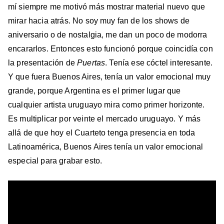
mí siempre me motivó más mostrar material nuevo que
mirar hacia atrás. No soy muy fan de los shows de
aniversario o de nostalgia, me dan un poco de modorra
encararlos. Entonces esto funcionó porque coincidía con
la presentación de
Puertas
. Tenía ese cóctel interesante.
Y que fuera Buenos Aires, tenía un valor emocional muy
grande, porque Argentina es el primer lugar que
cualquier artista uruguayo mira como primer horizonte.
Es multiplicar por veinte el mercado uruguayo. Y más
allá de que hoy el Cuarteto tenga presencia en toda
Latinoamérica, Buenos Aires tenía un valor emocional
especial para grabar esto.