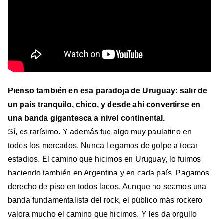
Pienso también en esa paradoja de Uruguay: salir de
un país tranquilo, chico, y desde ahí convertirse en
una banda gigantesca a nivel continental.
Sí, es rarísimo. Y además fue algo muy paulatino en
todos los mercados. Nunca llegamos de golpe a tocar
estadios. El camino que hicimos en Uruguay, lo fuimos
haciendo también en Argentina y en cada país. Pagamos
derecho de piso en todos lados. Aunque no seamos una
banda fundamentalista del rock, el público más rockero
valora mucho el camino que hicimos. Y les da orgullo