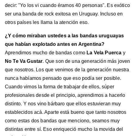
decir: "Yo los vi cuando éramos 40 personas". Es exótico
ser una banda de rock exitosa en Uruguay. Incluso en
otros países les llama la atención eso.
¿Y cómo miraban ustedes a las bandas uruguayas
que habían explotado antes en Argentina?
Aprendimos mucho de bandas como
La Vela Puerca
y
No Te Va Gustar
. Que son de una generación más joven
que nosotros. Los que venimos de la generación nuestra
nunca habíamos pensado que eso podía ser posible.
Cuando vimos la forma de trabajar de ellos, súper
profesionales desde el principio, aprendimos a hacerlo
distinto. Y nos vino bárbaro que ellos estuvieran muy
establecidos acá. Aparte está bueno que tanto nosotros
como estas dos bandas que menciono, seamos muy
distintas entre sí. Eso enriqueció mucho la movida del