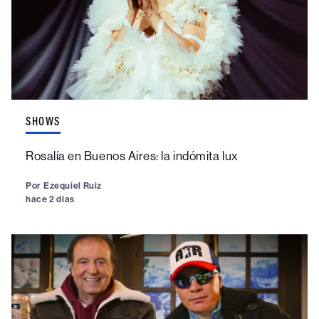
SHOWS
Rosalía en Buenos Aires: la indómita lux
Por
Ezequiel Ruiz
hace 2 días