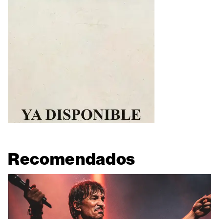
Recomendados