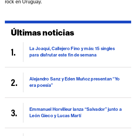
rock en Uruguay.
Últimas noticias
La Joaqui, Callejero Fino y más: 15 singles
para disfrutar este fin de semana
Alejandro Sanz y Eden Muñoz presentan “Yo
era poesía”
Emmanuel Horvilleur lanza “Salvador” junto a
León Gieco y Lucas Martí