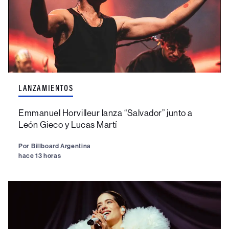
LANZAMIENTOS
Emmanuel Horvilleur lanza “Salvador” junto a
León Gieco y Lucas Martí
Por
Billboard Argentina
hace 13 horas