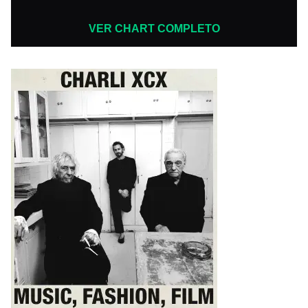
VER CHART COMPLETO