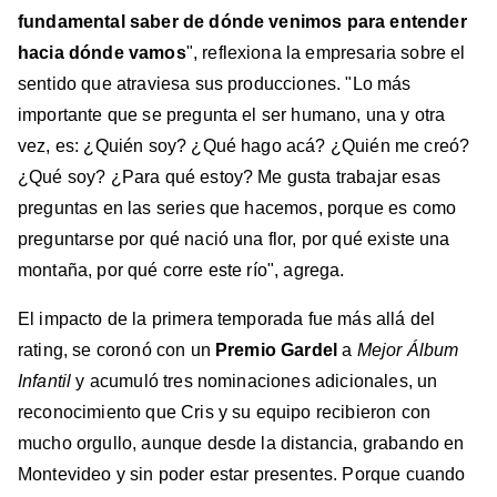
fundamental saber de dónde venimos para entender
hacia dónde vamos
", reflexiona la empresaria sobre el
sentido que atraviesa sus producciones. "Lo más
importante que se pregunta el ser humano, una y otra
vez, es: ¿Quién soy? ¿Qué hago acá? ¿Quién me creó?
¿Qué soy? ¿Para qué estoy? Me gusta trabajar esas
preguntas en las series que hacemos, porque es como
preguntarse por qué nació una flor, por qué existe una
montaña, por qué corre este río", agrega.
El impacto de la primera temporada fue más allá del
rating, se coronó con un
Premio Gardel
a
Mejor Álbum
Infantil
y acumuló tres nominaciones adicionales, un
reconocimiento que Cris y su equipo recibieron con
mucho orgullo, aunque desde la distancia, grabando en
Montevideo y sin poder estar presentes. Porque cuando