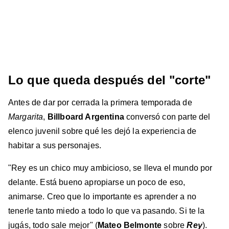
Lo que queda después del "corte"
Antes de dar por cerrada la primera temporada de
Margarita
,
Billboard Argentina
conversó con parte del
elenco juvenil sobre qué les dejó la experiencia de
habitar a sus personajes.
"Rey es un chico muy ambicioso, se lleva el mundo por
delante. Está bueno apropiarse un poco de eso,
animarse. Creo que lo importante es aprender a no
tenerle tanto miedo a todo lo que va pasando. Si te la
jugás, todo sale mejor" (
Mateo Belmonte
sobre
Rey
).