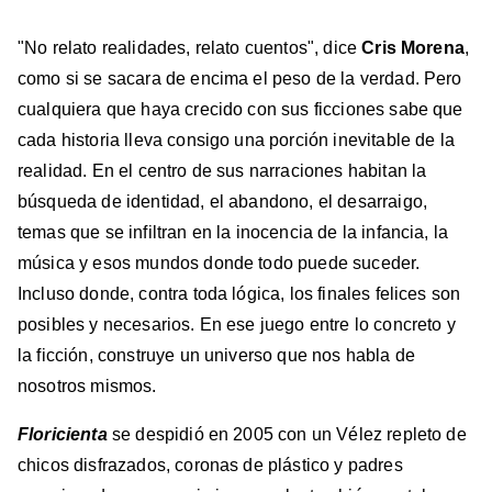
"No relato realidades, relato cuentos", dice
Cris Morena
,
como si se sacara de encima el peso de la verdad. Pero
cualquiera que haya crecido con sus ficciones sabe que
cada historia lleva consigo una porción inevitable de la
realidad. En el centro de sus narraciones habitan la
búsqueda de identidad, el abandono, el desarraigo,
temas que se infiltran en la inocencia de la infancia, la
música y esos mundos donde todo puede suceder.
Incluso donde, contra toda lógica, los finales felices son
posibles y necesarios. En ese juego entre lo concreto y
la ficción, construye un universo que nos habla de
nosotros mismos.
Floricienta
se despidió en 2005 con un Vélez repleto de
chicos disfrazados, coronas de plástico y padres