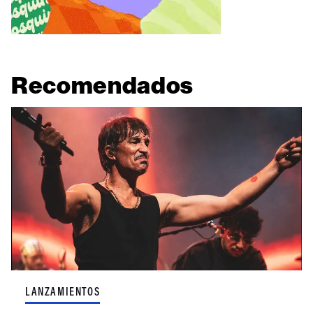
Recomendados
LANZAMIENTOS