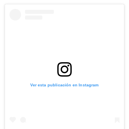
Ver esta publicación en Instagram