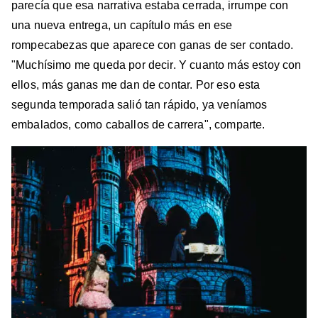
parecía que esa narrativa estaba cerrada, irrumpe con
una nueva entrega, un capítulo más en ese
rompecabezas que aparece con ganas de ser contado.
"Muchísimo me queda por decir. Y cuanto más estoy con
ellos, más ganas me dan de contar. Por eso esta
segunda temporada salió tan rápido, ya veníamos
embalados, como caballos de carrera", comparte.