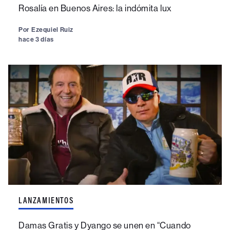
Rosalía en Buenos Aires: la indómita lux
Por
Ezequiel Ruiz
hace 3 días
LANZAMIENTOS
Damas Gratis y Dyango se unen en “Cuando