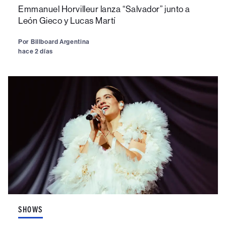
Emmanuel Horvilleur lanza “Salvador” junto a
León Gieco y Lucas Martí
Por
Billboard Argentina
hace 2 días
SHOWS