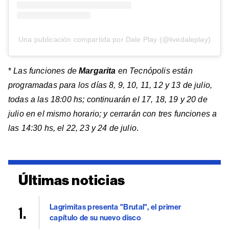
Una publicación compartida por Dale Play (@livedaleplay)
*
Las funciones de
Margarita
en Tecnópolis están
programadas para los días 8, 9, 10, 11, 12 y 13 de julio,
todas a las 18:00 hs; continuarán el 17, 18, 19 y 20 de
julio en el mismo horario; y cerrarán con tres funciones a
las 14:30 hs, el 22, 23 y 24 de julio
.
Últimas noticias
Lagrimitas presenta "Brutal", el primer
capítulo de su nuevo disco