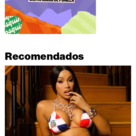
Recomendados