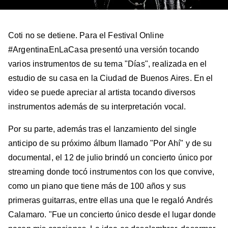
Coti no se detiene. Para el Festival Online
#ArgentinaEnLaCasa presentó una versión tocando
varios instrumentos de su tema "Días", realizada en el
estudio de su casa en la Ciudad de Buenos Aires. En el
video se puede apreciar al artista tocando diversos
instrumentos además de su interpretación vocal.
Por su parte, además tras el lanzamiento del single
anticipo de su próximo álbum llamado "Por Ahí" y de su
documental, el 12 de julio brindó un concierto único por
streaming donde tocó instrumentos con los que convive,
como un piano que tiene más de 100 años y sus
primeras guitarras, entre ellas una que le regaló Andrés
Calamaro. "Fue un concierto único desde el lugar donde