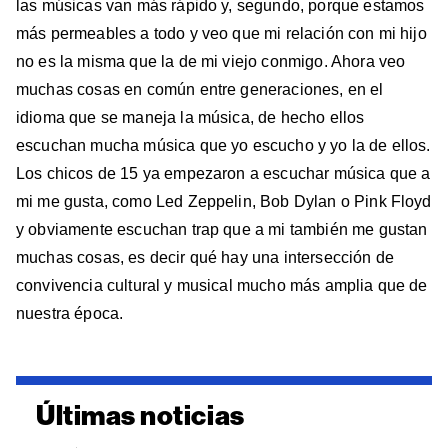
las músicas van más rápido y, segundo, porque estamos
más permeables a todo y veo que mi relación con mi hijo
no es la misma que la de mi viejo conmigo. Ahora veo
muchas cosas en común entre generaciones, en el
idioma que se maneja la música, de hecho ellos
escuchan mucha música que yo escucho y yo la de ellos.
Los chicos de 15 ya empezaron a escuchar música que a
mi me gusta, como Led Zeppelin, Bob Dylan o Pink Floyd
y obviamente escuchan trap que a mi también me gustan
muchas cosas, es decir qué hay una intersección de
convivencia cultural y musical mucho más amplia que de
nuestra época.
Últimas noticias