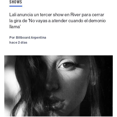
SHOWS
Lali anuncia un tercer show en River para cerrar
la gira de 'No vayas a atender cuando el demonio
llama'
Por
Billboard Argentina
hace 2 días