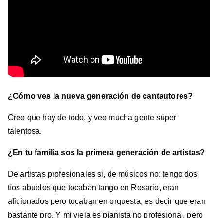
¿Cómo ves la nueva generación de cantautores?
Creo que hay de todo, y veo mucha gente súper
talentosa.
¿En tu familia sos la primera generación de artistas?
De artistas profesionales si, de músicos no: tengo dos
tíos abuelos que tocaban tango en Rosario, eran
aficionados pero tocaban en orquesta, es decir que eran
bastante pro. Y mi vieja es pianista no profesional, pero