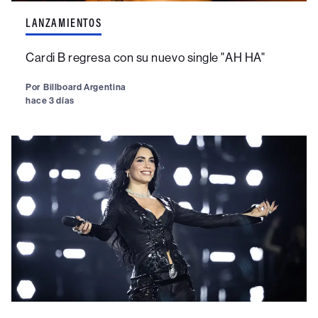
LANZAMIENTOS
Cardi B regresa con su nuevo single "AH HA"
Por
Billboard Argentina
hace 3 días