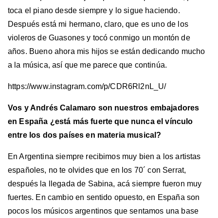
toca el piano desde siempre y lo sigue haciendo.
Después está mi hermano, claro, que es uno de los
violeros de Guasones y tocó conmigo un montón de
años. Bueno ahora mis hijos se están dedicando mucho
a la música, así que me parece que continúa.
https://www.instagram.com/p/CDR6Rl2nL_U/
Vos y Andrés Calamaro son nuestros embajadores
en España ¿está más fuerte que nunca el vínculo
entre los dos países en materia musical?
En Argentina siempre recibimos muy bien a los artistas
españoles, no te olvides que en los 70´ con Serrat,
después la llegada de Sabina, acá siempre fueron muy
fuertes. En cambio en sentido opuesto, en España son
pocos los músicos argentinos que sentamos una base