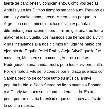
fuerte de canciones y conocimiento. Como vos decías,
Andrés y en los últimos tiempos me tocó a mí. Pero no es
tan ida y vuelta como parece. Me encanta porque en
Argentina consumimos mucha música española de
diferentes generaciones pero a mi me gustaría que fuera
mayor el ida y vuelta. Los músicos que hemos ido a vivir
y nos instalamos allá nos hicimos un lugar, te hablo por
ejemplo de Tequila (Ariel Roth y Alejo Stivel) que le fue
muy bien, Moris en su momento, Andrés con Los
Rodríguez en una banda mixta, pero todos viviendo allá.
Por ejemplo a Fito se lo conoce por el disco que hizo con
Sabina pero no se conoce tanto su música, a nivel
popular hablo, o Soda Stereo no llegó mucho a España,
o a Charly tampoco se lo conoce demasiado. Es una
pena porque estaría buenísimo que se conozca más de
la cultura nuestra.