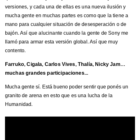
versiones, y cada una de ellas es una nueva ilusión y
mucha gente en muchas partes es como que la tiene a
mano para cualquier situación de desesperación o de
bajón. Así que alucinante cuando la gente de Sony me
llamó para armar esta versión global. Así que muy
contento.
Farruko, Cigala, Carlos Vives, Thalía, Nicky Jam…
muchas grandes participaciones...
Mucha gente sí. Está bueno poder sentir que ponés un
granito de arena en esto que es una lucha de la
Humanidad.