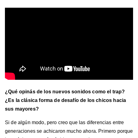
¿Qué opinás de los nuevos sonidos como el trap?
¿Es la clásica forma de desafío de los chicos hacia
sus mayores?
Si de algún modo, pero creo que las diferencias entre
generaciones se achicaron mucho ahora. Primero porque